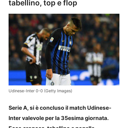
tabellino, top e flop
Udinese-Inter 0-0 (Getty Images)
Serie A, si è concluso il match Udinese-
Inter valevole per la 35esima giornata.