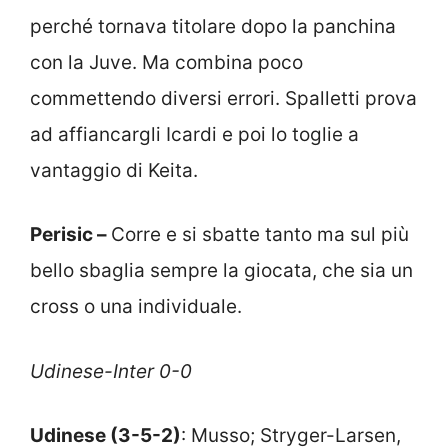
perché tornava titolare dopo la panchina
con la Juve. Ma combina poco
commettendo diversi errori. Spalletti prova
ad affiancargli Icardi e poi lo toglie a
vantaggio di Keita.
Perisic –
Corre e si sbatte tanto ma sul più
bello sbaglia sempre la giocata, che sia un
cross o una individuale.
Udinese-Inter 0-0
Udinese (3-5-2)
: Musso; Stryger-Larsen,