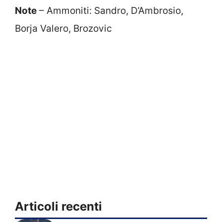
Note
– Ammoniti: Sandro, D’Ambrosio,
Borja Valero, Brozovic
Articoli recenti