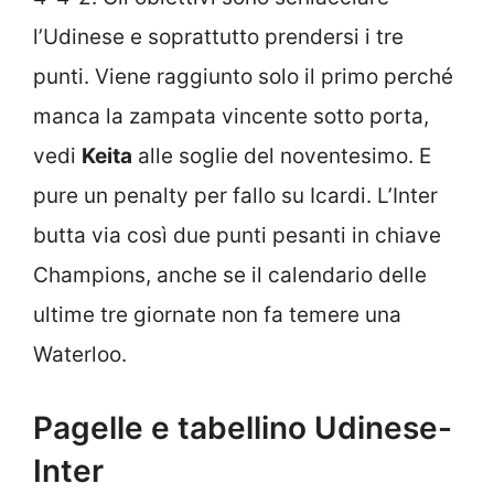
l’Udinese e soprattutto prendersi i tre
punti. Viene raggiunto solo il primo perché
manca la zampata vincente sotto porta,
vedi
Keita
alle soglie del noventesimo. E
pure un penalty per fallo su Icardi. L’Inter
butta via così due punti pesanti in chiave
Champions, anche se il calendario delle
ultime tre giornate non fa temere una
Waterloo.
Pagelle e tabellino Udinese-
Inter