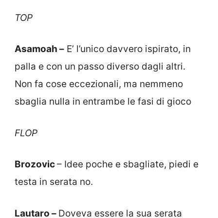
TOP
Asamoah –
E’ l’unico davvero ispirato, in
palla e con un passo diverso dagli altri.
Non fa cose eccezionali, ma nemmeno
sbaglia nulla in entrambe le fasi di gioco
FLOP
Brozovic
– Idee poche e sbagliate, piedi e
testa in serata no.
Lautaro –
Doveva essere la sua serata