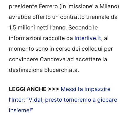
presidente Ferrero (in ‘missione’ a Milano)
avrebbe offerto un contratto triennale da
1,5 milioni netti l’anno. Secondo le
informazioni raccolte da
Interlive.it
, al
momento sono in corso dei colloqui per
convincere Candreva ad accettare la
destinazione blucerchiata.
LEGGI ANCHE >>>
Messi fa impazzire
l’Inter: ”Vidal, presto torneremo a giocare
insieme!”