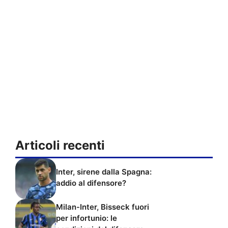
Articoli recenti
Inter, sirene dalla Spagna:
addio al difensore?
Milan-Inter, Bisseck fuori
per infortunio: le