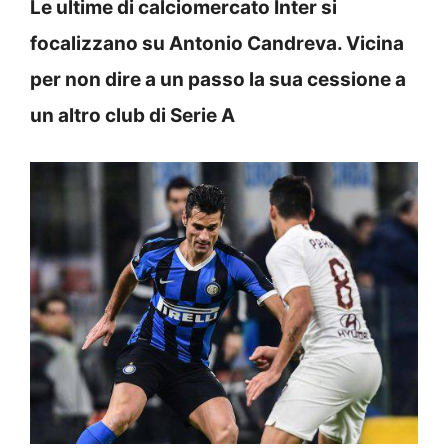
Le ultime di calciomercato Inter si
focalizzano su Antonio Candreva. Vicina
per non dire a un passo la sua cessione a
un altro club di Serie A