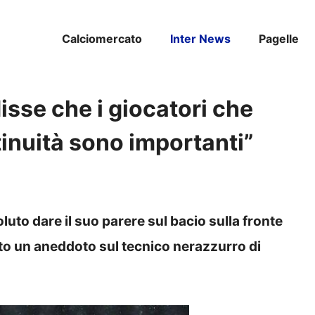
Calciomercato
Inter News
Pagelle
isse che i giocatori che
inuità sono importanti”
oluto dare il suo parere sul bacio sulla fronte
to un aneddoto sul tecnico nerazzurro di