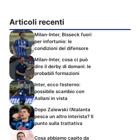
Articoli recenti
Milan-Inter, Bisseck fuori
per infortunio: le
condizioni del difensore
Milan-Inter, cosa ci può
dire il derby di domani: le
probabili formazioni
Inter, ecco l’esterno:
possibile scambio con
Asllani in vista
Dopo Zalewski l’Atalanta
pesca un altro interista? Il
punto sulla trattativa
Cosa abbiamo capito da