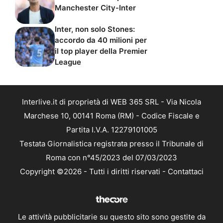
Manchester City-Inter
Inter, non solo Stones:
accordo da 40 milioni per
il top player della Premier
League
Interlive.it di proprietà di WEB 365 SRL - Via Nicola
Marchese 10, 00141 Roma (RM) - Codice Fiscale e
Partita I.V.A. 12279101005
Testata Giornalistica registrata presso il Tribunale di
Roma con n°45/2023 del 07/03/2023
Copyright ©2026 - Tutti i diritti riservati -
Contattaci
Le attività pubblicitarie su questo sito sono gestite da