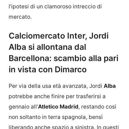
l’ipotesi di un clamoroso intreccio di
mercato.
Calciomercato Inter, Jordi
Alba si allontana dal
Barcellona: scambio alla pari
in vista con Dimarco
Per via della usa età avanzata, Jordi
Alba
potrebbe anche finire per trasferirsi a
gennaio all’
Atletico Madrid
, restando così
non soltanto in terra spagnola, bensì
liberando anche spazio a sinistra. In questi