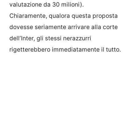
valutazione da 30 milioni).
Chiaramente, qualora questa proposta
dovesse seriamente arrivare alla corte
dell’Inter, gli stessi nerazzurri
rigetterebbero immediatamente il tutto.