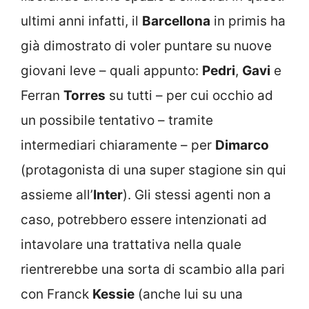
ultimi anni infatti, il
Barcellona
in primis ha
già dimostrato di voler puntare su nuove
giovani leve – quali appunto:
Pedri
,
Gavi
e
Ferran
Torres
su tutti – per cui occhio ad
un possibile tentativo – tramite
intermediari chiaramente – per
Dimarco
(protagonista di una super stagione sin qui
assieme all’
Inter
). Gli stessi agenti non a
caso, potrebbero essere intenzionati ad
intavolare una trattativa nella quale
rientrerebbe una sorta di scambio alla pari
con Franck
Kessie
(anche lui su una