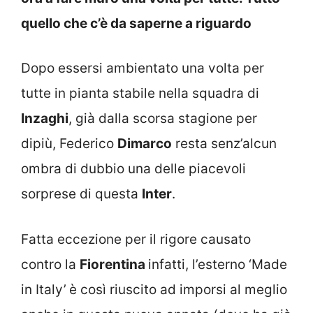
quello che c’è da saperne a riguardo
Dopo essersi ambientato una volta per
tutte in pianta stabile nella squadra di
Inzaghi
, già dalla scorsa stagione per
dipiù, Federico
Dimarco
resta senz’alcun
ombra di dubbio una delle piacevoli
sorprese di questa
Inter
.
Fatta eccezione per il rigore causato
contro la
Fiorentina
infatti, l’esterno ‘Made
in Italy’
è così riuscito ad imporsi al meglio