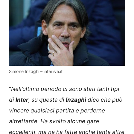
Simone Inzaghi – interlive.it
“
Nell’ultimo periodo ci sono stati tanti tipi
di
Inter
, su questa di
Inzaghi
dico che può
vincere qualsiasi partita e perderne
altrettante. Ha svolto alcune gare
eccellenti, ma ne ha fatte anche tante altre