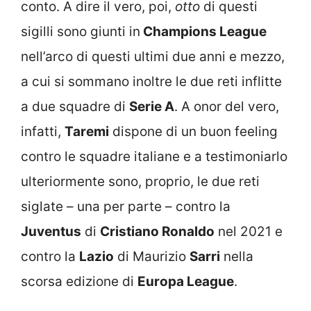
conto. A dire il vero, poi,
otto
di questi
sigilli sono giunti in
Champions League
nell’arco di questi ultimi due anni e mezzo,
a cui si sommano inoltre le due reti inflitte
a due squadre di
Serie A
. A onor del vero,
infatti,
Taremi
dispone di un buon feeling
contro le squadre italiane e a testimoniarlo
ulteriormente sono, proprio, le due reti
siglate – una per parte – contro la
Juventus
di
Cristiano Ronaldo
nel 2021 e
contro la
Lazio
di Maurizio
Sarri
nella
scorsa edizione di
Europa League
.