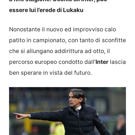
essere lui l’erede di Lukaku
Nonostante il nuovo ed improvviso calo
patito in campionato, con tanto di sconfitte
che si allungano addirittura ad otto, il
percorso europeo condotto dall’
Inter
lascia
ben sperare in vista del futuro.