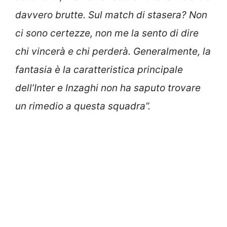
davvero brutte. Sul match di stasera? Non
ci sono certezze, non me la sento di dire
chi vincerà e chi perderà. Generalmente, la
fantasia è la caratteristica principale
dell’Inter e Inzaghi non ha saputo trovare
un rimedio a questa squadra”.