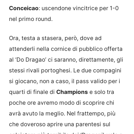
Conceicao
: uscendone vincitrice per 1-0
nel primo round.
Ora, testa a stasera, però, dove ad
attenderli nella cornice di pubblico offerta
al ‘Do Dragao’ ci saranno, direttamente, gli
stessi rivali portoghesi. Le due compagini
si giocano, non a caso, il pass valido per i
quarti di finale di
Champions
e solo tra
poche ore avremo modo di scoprire chi
avrà avuto la meglio. Nel frattempo, più
che doveroso aprire una parentesi sul