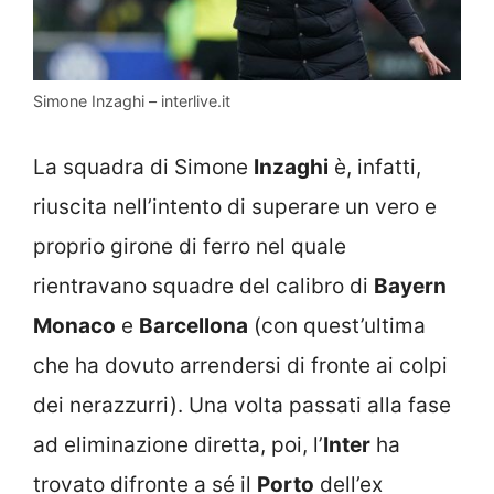
Simone Inzaghi – interlive.it
La squadra di Simone
Inzaghi
è, infatti,
riuscita nell’intento di superare un vero e
proprio girone di ferro nel quale
rientravano squadre del calibro di
Bayern
Monaco
e
Barcellona
(con quest’ultima
che ha dovuto arrendersi di fronte ai colpi
dei nerazzurri). Una volta passati alla fase
ad eliminazione diretta, poi, l’
Inter
ha
trovato difronte a sé il
Porto
dell’ex