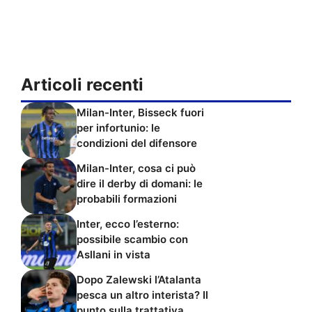
Articoli recenti
Milan-Inter, Bisseck fuori
per infortunio: le
condizioni del difensore
Milan-Inter, cosa ci può
dire il derby di domani: le
probabili formazioni
Inter, ecco l’esterno:
possibile scambio con
Asllani in vista
Dopo Zalewski l’Atalanta
pesca un altro interista? Il
punto sulla trattativa