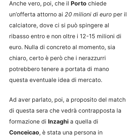
Anche vero, poi, che il
Porto
chiede
un’offerta attorno ai
20 milioni di euro
per il
calciatore, dove ci si può spingere al
ribasso entro e non oltre i 12-15 milioni di
euro. Nulla di concreto al momento, sia
chiaro, certo è però che i nerazzurri
potrebbero tenere a portata di mano
questa eventuale idea di mercato.
Ad aver parlato, poi, a proposito del match
di questa sera che vedrà contrapposta la
formazione di
Inzaghi
a quella di
Conceicao
, è stata una persona in