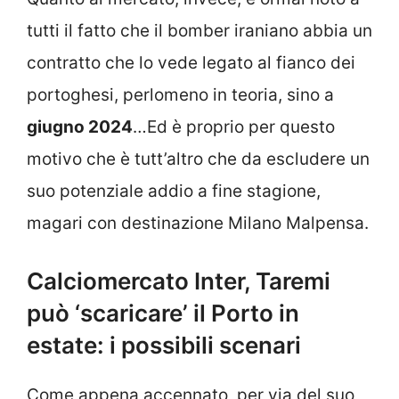
tutti il fatto che il bomber iraniano abbia un
contratto che lo vede legato al fianco dei
portoghesi, perlomeno in teoria, sino a
giugno 2024
…Ed è proprio per questo
motivo che è tutt’altro che da escludere un
suo potenziale addio a fine stagione,
magari con destinazione Milano Malpensa.
Calciomercato Inter, Taremi
può ‘scaricare’ il Porto in
estate: i possibili scenari
Come appena accennato, per via del suo