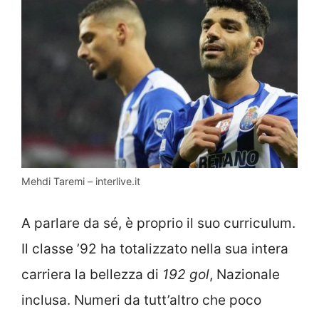
Mehdi Taremi – interlive.it
A parlare da sé, è proprio il suo curriculum.
Il classe ’92 ha totalizzato nella sua intera
carriera la bellezza di
192 gol
, Nazionale
inclusa. Numeri da tutt’altro che poco