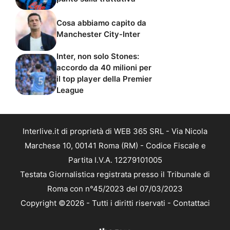
Cosa abbiamo capito da
Manchester City-Inter
Inter, non solo Stones:
accordo da 40 milioni per
il top player della Premier
League
Interlive.it di proprietà di WEB 365 SRL - Via Nicola
Marchese 10, 00141 Roma (RM) - Codice Fiscale e
Partita I.V.A. 12279101005
Testata Giornalistica registrata presso il Tribunale di
Roma con n°45/2023 del 07/03/2023
Copyright ©2026 - Tutti i diritti riservati -
Contattaci