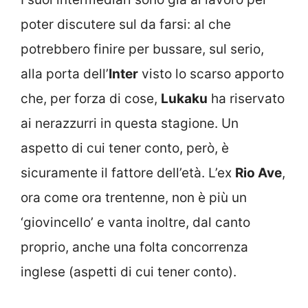
poter discutere sul da farsi: al che
potrebbero finire per bussare, sul serio,
alla porta dell’
Inter
visto lo scarso apporto
che, per forza di cose,
Lukaku
ha riservato
ai nerazzurri in questa stagione. Un
aspetto di cui tener conto, però, è
sicuramente il fattore dell’età. L’ex
Rio Ave
,
ora come ora trentenne, non è più un
‘giovincello’ e vanta inoltre, dal canto
proprio, anche una folta concorrenza
inglese (aspetti di cui tener conto).