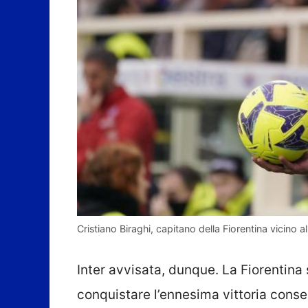
Cristiano Biraghi, capitano della Fiorentina vicino al 
Inter avvisata, dunque. La Fiorentina 
conquistare l’ennesima vittoria conse