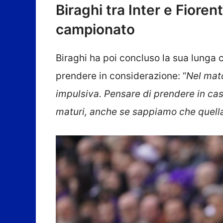
Biraghi tra Inter e Fiorent
campionato
Biraghi ha poi concluso la sua lunga
prendere in considerazione: “
Nel matc
impulsiva. Pensare di prendere in cas
maturi, anche se sappiamo che quell