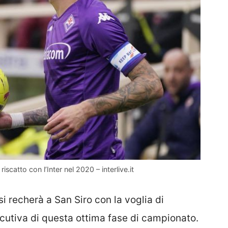
riscatto con l’Inter nel 2020 – interlive.it
si recherà a San Siro con la voglia di
cutiva di questa ottima fase di campionato.