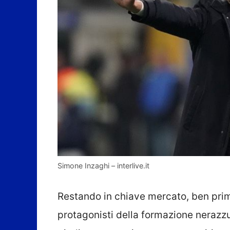
Simone Inzaghi – interlive.it
Restando in chiave mercato, ben pri
protagonisti della formazione nerazz