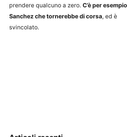
prendere qualcuno a zero.
C’è per esempio
Sanchez che tornerebbe di corsa
, ed è
svincolato.