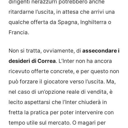
dirigenti nerazzurri potrebbero anche
ritardarne l’uscita, in attesa che arrivi una
qualche offerta da Spagna, Inghilterra o
Francia.
Non si tratta, ovviamente, di
assecondare i
desideri
di Correa
. L’Inter non ha ancora
ricevuto offerte concrete, e per questo non
può forzare il giocatore verso l’uscita. Ma,
nel caso di un’opzione reale di vendita, è
lecito aspettarsi che l’Inter chiuderà in
fretta la pratica per poter intervenire con
tempo utile sul mercato. O magari per