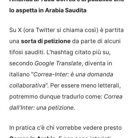
lo aspetta in Arabia Saudita
Su X (ora Twitter si chiama così) è partita
una
sorta di petizione
da parte di alcuni
tifosi sauditi. L’hashtag citato più su,
secondo
Google Translate
, diventa in
italiano “
Correa-Inter: è una domanda
collaborativa
“. Per essere meno letterali,
potremmo dunque tradurlo come:
Correa
dall’Inter: una petizione
.
In pratica c’è chi vorrebbe vedere presto