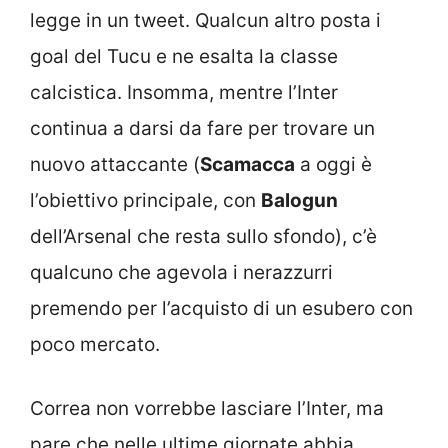
legge in un tweet. Qualcun altro posta i
goal del Tucu e ne esalta la classe
calcistica. Insomma, mentre l’Inter
continua a darsi da fare per trovare un
nuovo attaccante (
Scamacca
a oggi è
l’obiettivo principale, con
Balogun
dell’Arsenal che resta sullo sfondo), c’è
qualcuno che agevola i nerazzurri
premendo per l’acquisto di un esubero con
poco mercato.
Correa non vorrebbe lasciare l’Inter, ma
pare che nelle ultime giornate abbia