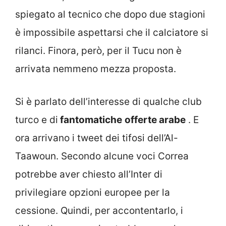
spiegato al tecnico che dopo due stagioni
è impossibile aspettarsi che il calciatore si
rilanci. Finora, però, per il Tucu non è
arrivata nemmeno mezza proposta.
Si è parlato dell’interesse di qualche club
turco e di
fantomatiche
offerte arabe
. E
ora arrivano i tweet dei tifosi dell’Al-
Taawoun. Secondo alcune voci Correa
potrebbe aver chiesto all’Inter di
privilegiare opzioni europee per la
cessione. Quindi, per accontentarlo, i