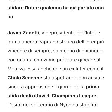
sfidare l’Inter: qualcuno ha già parlato con
lui
Javier Zanetti
, vicepresidente dell’Inter e
prima ancora capitano storico dell’Inter più
vincente di sempre, sa meglio di chiunque
con quanta emozione può dare giocare al
Meazza. E sa anche che un ex Inter come il
Cholo Simeone
sta aspettando con ansia e
sincera apprensione il giorno della
prima
sfida degli ottavi di Champions League
.
L’esito del sorteggio di Nyon ha stabilito