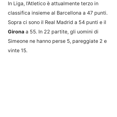
In Liga, l’Atletico è attualmente terzo in
classifica insieme al Barcellona a 47 punti.
Sopra ci sono il Real Madrid a 54 punti e il
Girona
a 55. In 22 partite, gli uomini di
Simeone ne hanno perse 5, pareggiate 2 e
vinte 15.