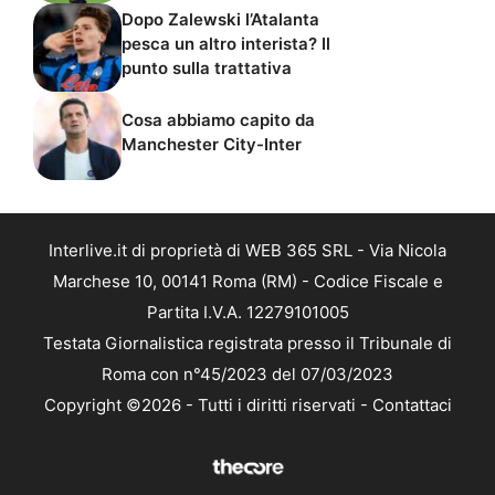
Dopo Zalewski l’Atalanta
pesca un altro interista? Il
punto sulla trattativa
Cosa abbiamo capito da
Manchester City-Inter
Interlive.it di proprietà di WEB 365 SRL - Via Nicola
Marchese 10, 00141 Roma (RM) - Codice Fiscale e
Partita I.V.A. 12279101005
Testata Giornalistica registrata presso il Tribunale di
Roma con n°45/2023 del 07/03/2023
Copyright ©2026 - Tutti i diritti riservati -
Contattaci