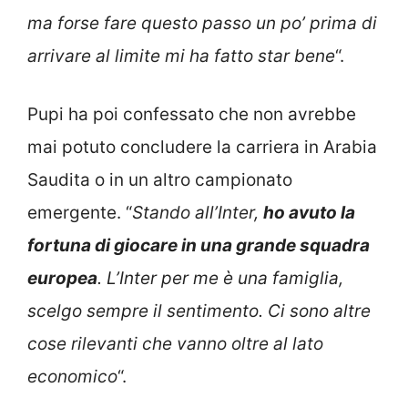
ma forse fare questo passo un po’ prima di
arrivare al limite mi ha fatto star bene
“.
Pupi ha poi confessato che non avrebbe
mai potuto concludere la carriera in Arabia
Saudita o in un altro campionato
emergente. “
Stando all’Inter,
ho avuto la
fortuna di giocare in una grande squadra
europea
. L’Inter per me è una famiglia,
scelgo sempre il sentimento. Ci sono altre
cose rilevanti che vanno oltre al lato
economico
“.