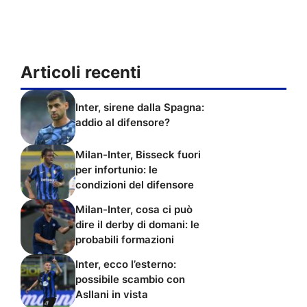
Articoli recenti
Inter, sirene dalla Spagna:
addio al difensore?
Milan-Inter, Bisseck fuori
per infortunio: le
condizioni del difensore
Milan-Inter, cosa ci può
dire il derby di domani: le
probabili formazioni
Inter, ecco l’esterno:
possibile scambio con
Asllani in vista