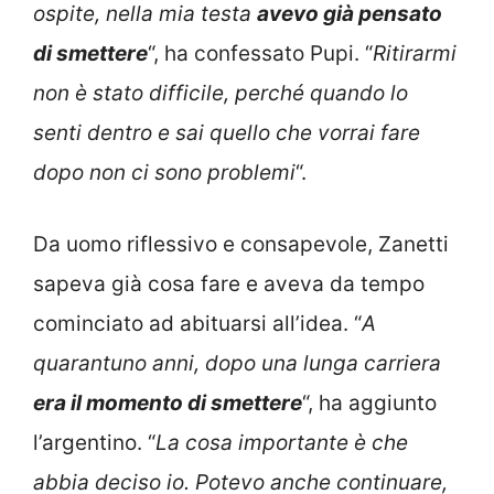
ospite, nella mia testa
avevo già pensato
di smettere
“, ha confessato Pupi. “
Ritirarmi
non è stato difficile, perché quando lo
senti dentro e sai quello che vorrai fare
dopo non ci sono problemi
“.
Da uomo riflessivo e consapevole, Zanetti
sapeva già cosa fare e aveva da tempo
cominciato ad abituarsi all’idea. “
A
quarantuno anni, dopo una lunga carriera
era il momento di smettere
“, ha aggiunto
l’argentino. “
La cosa importante è che
abbia deciso io. Potevo anche continuare,