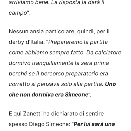
arriviamo bene. La risposta la darà il
campo
“.
Nessun ansia particolare, quindi, per il
derby d’Italia. “
Prepareremo la partita
come abbiamo sempre fatto. Da calciatore
dormivo tranquillamente la sera prima
perché se il percorso preparatorio era
corretto si pensava solo alla partita.
Uno
che non dormiva era Simeone
“.
E qui Zanetti ha dichiarato di sentire
spesso Diego Simeone: “
Per lui sarà una