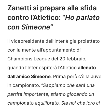
Zanetti si prepara alla sfida
contro l’Atletico: “
Ho parlato
con Simeone
“
Il vicepresidente dell’Inter è già proiettato
con la mente all’appuntamento di
Champions League del 20 febbraio,
quando l’Inter ospiterà l’Atletico
allenato
dall’amico Simeone
. Prima però c’è la Juve
in campionato. “
Sappiamo che sarà una
partita importante, stiamo giocando un
campionato equilibrato. Sia noi che loro ci