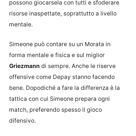
possono giocarsela con tutti e sfoderare
risorse inaspettate, soprattutto a livello
mentale.
Simeone può contare su un Morata in
forma mentale e fisica e sul miglior
Griezmann
di sempre. Anche le riserve
offensive come Depay stanno facendo
bene. Dopodiché a fare la differenza è la
tattica con cui Simeone prepara ogni
match, preferendo spesso il gioco
difensivo.