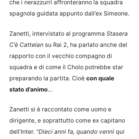
che i nerazzurri affronteranno la squadra
spagnola guidata appunto dall’ex Simeone.
Zanetti, intervistato al programma
Stasera
C’è Cattelan
su Rai 2, ha parlato anche del
rapporto con il vecchio compagno di
squadra e di come il Cholo potrebbe star
preparando la partita. Cioè
con quale
stato d’animo
…
Zanetti si è raccontato come uomo e
dirigente, e soprattutto come ex capitano
dell’Inter. “
Dieci anni fa, quando venni qui