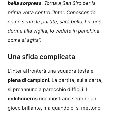
bella sorpresa
. Torna a San Siro per la
prima volta contro l’Inter. Conoscendo
come sente le partite, sarà bello. Lui non
dorme alla vigilia, lo vedete in panchina
come si agita
“.
Una sfida complicata
L’Inter affronterà una squadra tosta e
piena di campioni
. La partita, sulla carta,
si preannuncia parecchio difficili. I
colchoneros
non mostrano sempre un
gioco brillante, ma quando ci si mettono