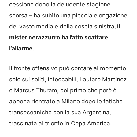
cessione dopo la deludente stagione
scorsa – ha subìto una piccola elongazione
del vasto mediale della coscia sinistra,
il
mister nerazzurro ha fatto scattare
l’allarme.
Il fronte offensivo può contare al momento
solo sui soliti, intoccabili, Lautaro Martinez
e Marcus Thuram, col primo che però è
appena rientrato a Milano dopo le fatiche
transoceaniche con la sua Argentina,
trascinata al trionfo in Copa America.