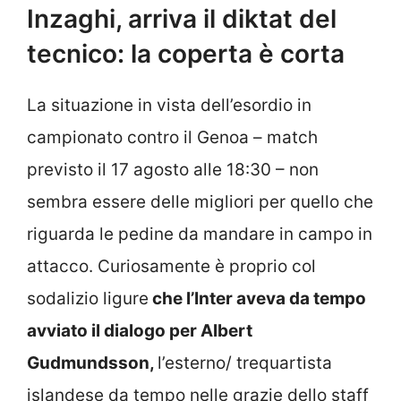
Inzaghi, arriva il diktat del
tecnico: la coperta è corta
La situazione in vista dell’esordio in
campionato contro il Genoa – match
previsto il 17 agosto alle 18:30 – non
sembra essere delle migliori per quello che
riguarda le pedine da mandare in campo in
attacco. Curiosamente è proprio col
sodalizio ligure
che l’Inter aveva da tempo
avviato il dialogo per Albert
Gudmundsson,
l’esterno/ trequartista
islandese da tempo nelle grazie dello staff