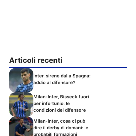
Articoli recenti
Inter, sirene dalla Spagna:
addio al difensore?
Milan-Inter, Bisseck fuori
per infortunio: le
condizioni del difensore
Milan-Inter, cosa ci può
dire il derby di domani: le
probabili formazioni