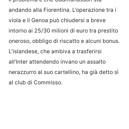
andando alla Fiorentina. L’operazione tra i
viola e il Genoa può chiudersi a breve
intorno ai 25/30 milioni di euro tra prestito
oneroso, obbligo di riscatto e alcuni bonus.
L’islandese, che ambiva a trasferirsi
all’Inter attendendo invano un assalto
nerazzurro al suo cartellino, ha già detto sì
al club di Commisso.