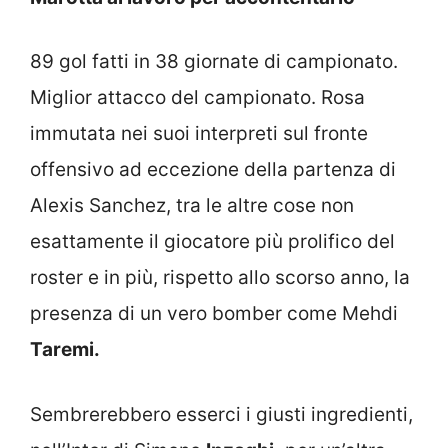
89 gol fatti in 38 giornate di campionato.
Miglior attacco del campionato. Rosa
immutata nei suoi interpreti sul fronte
offensivo ad eccezione della partenza di
Alexis Sanchez, tra le altre cose non
esattamente il giocatore più prolifico del
roster e in più, rispetto allo scorso anno, la
presenza di un vero bomber come Mehdi
Taremi.
Sembrerebbero esserci i giusti ingredienti,