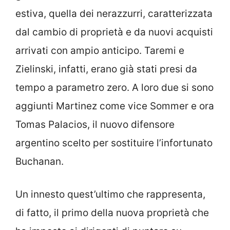
estiva, quella dei nerazzurri, caratterizzata
dal cambio di proprietà e da nuovi acquisti
arrivati con ampio anticipo. Taremi e
Zielinski, infatti, erano già stati presi da
tempo a parametro zero. A loro due si sono
aggiunti Martinez come vice Sommer e ora
Tomas Palacios, il nuovo difensore
argentino scelto per sostituire l’infortunato
Buchanan.
Un innesto quest’ultimo che rappresenta,
di fatto, il primo della nuova proprietà che