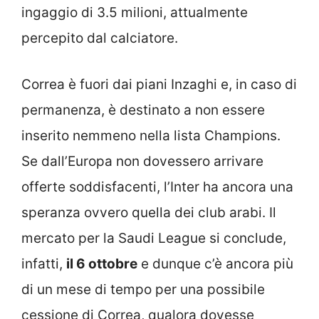
ingaggio di 3.5 milioni, attualmente
percepito dal calciatore.
Correa è fuori dai piani Inzaghi e, in caso di
permanenza, è destinato a non essere
inserito nemmeno nella lista Champions.
Se dall’Europa non dovessero arrivare
offerte soddisfacenti, l’Inter ha ancora una
speranza ovvero quella dei club arabi. Il
mercato per la Saudi League si conclude,
infatti,
il 6 ottobre
e dunque c’è ancora più
di un mese di tempo per una possibile
cessione di Correa, qualora dovesse