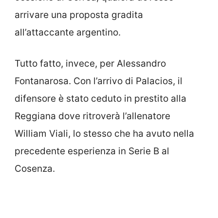
arrivare una proposta gradita
all’attaccante argentino.
Tutto fatto, invece, per Alessandro
Fontanarosa. Con l’arrivo di Palacios, il
difensore è stato ceduto in prestito alla
Reggiana dove ritroverà l’allenatore
William Viali, lo stesso che ha avuto nella
precedente esperienza in Serie B al
Cosenza.