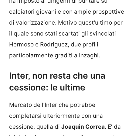
ha imposto ai dirigenti di puntare su
calciatori giovani e con ampie prospettive
di valorizzazione. Motivo quest’ultimo per
il quale sono stati scartati gli svincolati
Hermoso e Rodriguez, due profili
particolarmente graditi a Inzaghi.
Inter, non resta che una
cessione: le ultime
Mercato dell’Inter che potrebbe
completarsi ulteriormente con una
cessione, quella di
Joaquin Correa
. E’ da