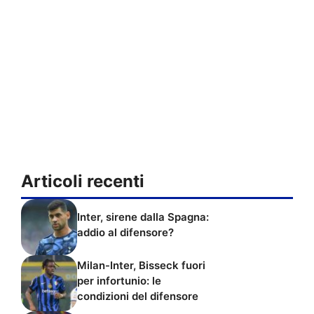
Articoli recenti
Inter, sirene dalla Spagna:
addio al difensore?
Milan-Inter, Bisseck fuori
per infortunio: le
condizioni del difensore