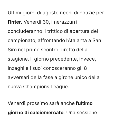
Ultimi giorni di agosto ricchi di notizie per
l’Inter.
Venerdì 30, i nerazzurri
concluderanno il trittico di apertura del
campionato, affrontando l’Atalanta a San
Siro nel primo scontro diretto della
stagione. Il giorno precedente, invece,
Inzaghi e i suoi conosceranno gli 8
avversari della fase a girone unico della
nuova Champions League.
Venerdì prossimo sarà anche
l’ultimo
giorno di calciomercato
. Una sessione