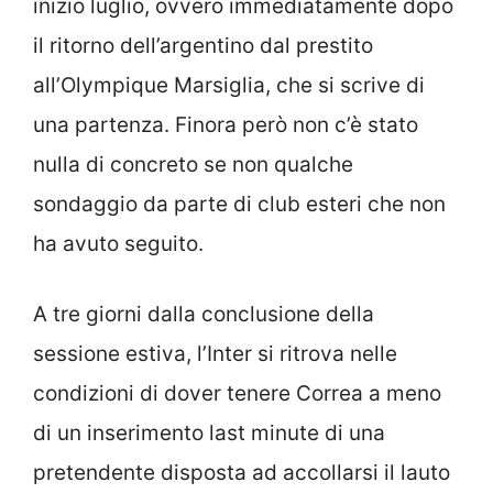
inizio luglio, ovvero immediatamente dopo
il ritorno dell’argentino dal prestito
all’Olympique Marsiglia, che si scrive di
una partenza. Finora però non c’è stato
nulla di concreto se non qualche
sondaggio da parte di club esteri che non
ha avuto seguito.
A tre giorni dalla conclusione della
sessione estiva, l’Inter si ritrova nelle
condizioni di dover tenere Correa a meno
di un inserimento last minute di una
pretendente disposta ad accollarsi il lauto