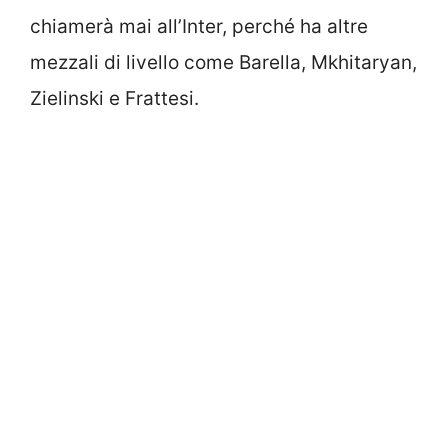
chiamerà mai all’Inter, perché ha altre
mezzali di livello come Barella, Mkhitaryan,
Zielinski e Frattesi.