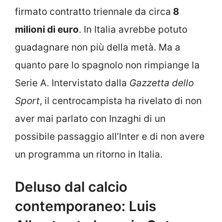
firmato contratto triennale da circa
8
milioni di euro
. In Italia avrebbe potuto
guadagnare non più della metà. Ma a
quanto pare lo spagnolo non rimpiange la
Serie A. Intervistato dalla
Gazzetta dello
Sport
, il centrocampista ha rivelato di non
aver mai parlato con Inzaghi di un
possibile passaggio all’Inter e di non avere
un programma un ritorno in Italia.
Deluso dal calcio
contemporaneo: Luis