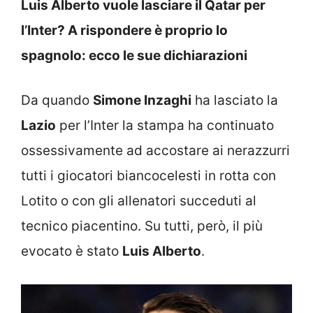
Luis Alberto vuole lasciare il Qatar per
l’Inter? A rispondere è proprio lo
spagnolo: ecco le sue dichiarazioni
Da quando
Simone Inzaghi
ha lasciato la
Lazio
per l’Inter la stampa ha continuato
ossessivamente ad accostare ai nerazzurri
tutti i giocatori biancocelesti in rotta con
Lotito o con gli allenatori succeduti al
tecnico piacentino. Su tutti, però, il più
evocato è stato
Luis Alberto
.