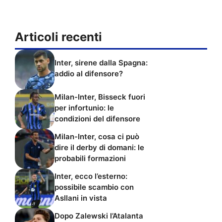
Articoli recenti
Inter, sirene dalla Spagna:
addio al difensore?
Milan-Inter, Bisseck fuori
per infortunio: le
condizioni del difensore
Milan-Inter, cosa ci può
dire il derby di domani: le
probabili formazioni
Inter, ecco l’esterno:
possibile scambio con
Asllani in vista
Dopo Zalewski l’Atalanta