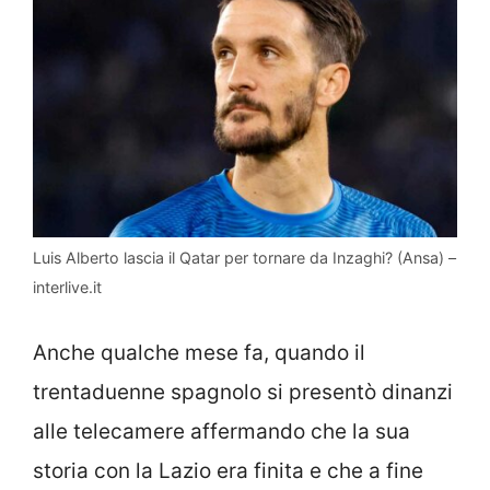
Luis Alberto lascia il Qatar per tornare da Inzaghi? (Ansa) –
interlive.it
Anche qualche mese fa, quando il
trentaduenne spagnolo si presentò dinanzi
alle telecamere affermando che la sua
storia con la Lazio era finita e che a fine