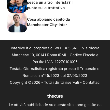
pesca un altro interista? Il
punto sulla trattativa
Cosa abbiamo capito da
Manchester City-Inter
Interlive.it di proprietà di WEB 365 SRL - Via Nicola
Marchese 10, 00141 Roma (RM) - Codice Fiscale e
Partita I.V.A. 12279101005
Testata Giornalistica registrata presso il Tribunale di
Roma con n°45/2023 del 07/03/2023
Copyright ©2026 - Tutti i diritti riservati -
Contattaci
Le attività pubblicitarie su questo sito sono gestite da