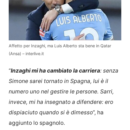
Affetto per Inzaghi, ma Luis Alberto sta bene in Qatar
(Ansa) – interlive.it
“
Inzaghi mi ha cambiato la carriera
: senza
Simone sarei tornato in Spagna, lui è il
numero uno nel gestire le persone. Sarri,
invece, mi ha insegnato a difendere: ero
dispiaciuto quando si è dimesso
”, ha
aggiunto lo spagnolo.