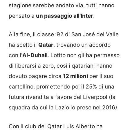
stagione sarebbe andato via, tutti hanno
pensato a
un passaggio all’Inter
.
Alla fine, il classe ’92 di San José del Valle
ha scelto il
Qatar
, trovando un accordo
con l’
Al-Duhail
. Lotito non gli ha permesso
di liberarsi a zero, così i qatariani hanno
dovuto pagare circa
12 milioni
per il suo
cartellino, promettendo poi il 25% di una
futura rivendita a favore del Liverpool (la
squadra da cui la Lazio lo prese nel 2016).
Con il club del Qatar Luis Alberto ha