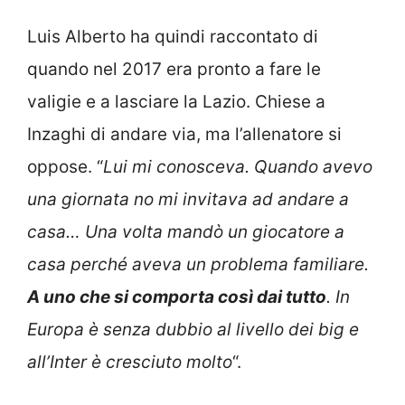
Luis Alberto ha quindi raccontato di
quando nel 2017 era pronto a fare le
valigie e a lasciare la Lazio. Chiese a
Inzaghi di andare via, ma l’allenatore si
oppose. “
Lui mi conosceva. Quando avevo
una giornata no mi invitava ad andare a
casa… Una volta mandò un giocatore a
casa perché aveva un problema familiare.
A uno che si comporta così dai tutto
. In
Europa è senza dubbio al livello dei big e
all’Inter è cresciuto molto
“.