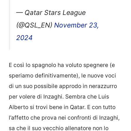
— Qatar Stars League
(@QSL_EN)
November 23,
2024
E così lo spagnolo ha voluto spegnere (e
speriamo definitivamente), le nuove voci
di un suo possibile approdo in nerazzurro
per volere di Inzaghi. Sembra che Luis
Alberto si trovi bene in Qatar. E con tutto
l’affetto che prova nei confronti di Inzaghi,
sa che il suo vecchio allenatore non lo