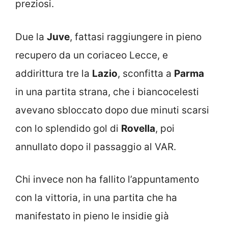
preziosi.
Due la
Juve
, fattasi raggiungere in pieno
recupero da un coriaceo Lecce, e
addirittura tre la
Lazio
, sconfitta a
Parma
in una partita strana, che i biancocelesti
avevano sbloccato dopo due minuti scarsi
con lo splendido gol di
Rovella
, poi
annullato dopo il passaggio al VAR.
Chi invece non ha fallito l’appuntamento
con la vittoria, in una partita che ha
manifestato in pieno le insidie già