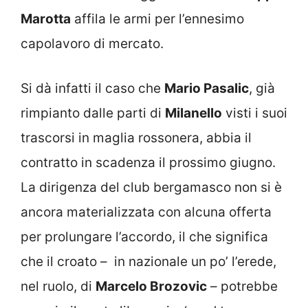
Marotta
affila le armi per l’ennesimo
capolavoro di mercato.
Si dà infatti il caso che
Mario Pasalic
, già
rimpianto dalle parti di
Milanello
visti i suoi
trascorsi in maglia rossonera, abbia il
contratto in scadenza il prossimo giugno.
La dirigenza del club bergamasco non si è
ancora materializzata con alcuna offerta
per prolungare l’accordo, il che significa
che il croato – in nazionale un po’ l’erede,
nel ruolo, di
Marcelo Brozovic
– potrebbe