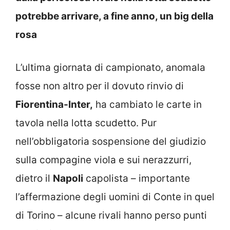
potrebbe arrivare, a fine anno, un big della
rosa
L’ultima giornata di campionato, anomala
fosse non altro per il dovuto rinvio di
Fiorentina-Inter,
ha cambiato le carte in
tavola nella lotta scudetto. Pur
nell’obbligatoria sospensione del giudizio
sulla compagine viola e sui nerazzurri,
dietro il
Napoli
capolista – importante
l’affermazione degli uomini di Conte in quel
di Torino – alcune rivali hanno perso punti