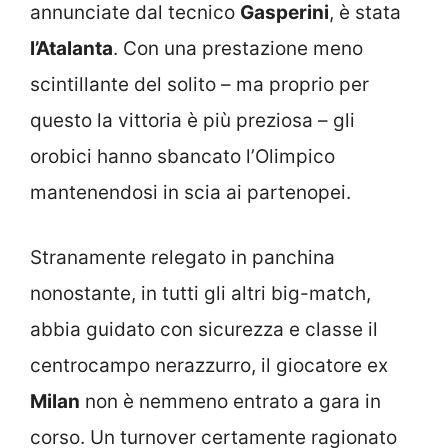
annunciate dal tecnico
Gasperini
, è stata
l’Atalanta
. Con una prestazione meno
scintillante del solito – ma proprio per
questo la vittoria è più preziosa – gli
orobici hanno sbancato l’Olimpico
mantenendosi in scia ai partenopei.
Stranamente relegato in panchina
nonostante, in tutti gli altri big-match,
abbia guidato con sicurezza e classe il
centrocampo nerazzurro, il giocatore ex
Milan
non è nemmeno entrato a gara in
corso. Un turnover certamente ragionato