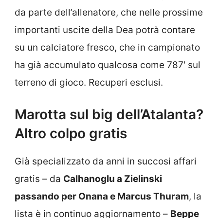
da parte dell’allenatore, che nelle prossime
importanti uscite della Dea potrà contare
su un calciatore fresco, che in campionato
ha già accumulato qualcosa come 787′ sul
terreno di gioco. Recuperi esclusi.
Marotta sul big dell’Atalanta?
Altro colpo gratis
Già specializzato da anni in succosi affari
gratis – da
Calhanoglu a Zielinski
passando per Onana e Marcus Thuram
, la
lista è in continuo aggiornamento –
Beppe