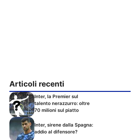
Articoli recenti
Inter, la Premier sul
talento nerazzurro: oltre
70 milioni sul piatto
Inter, sirene dalla Spagna:
addio al difensore?