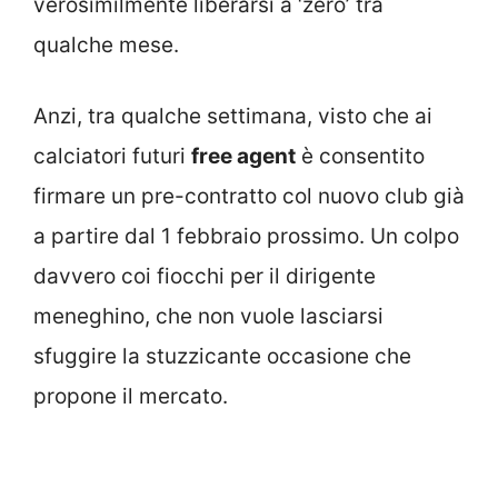
verosimilmente liberarsi a ‘zero’ tra
qualche mese.
Anzi, tra qualche settimana, visto che ai
calciatori futuri
free agent
è consentito
firmare un pre-contratto col nuovo club già
a partire dal 1 febbraio prossimo. Un colpo
davvero coi fiocchi per il dirigente
meneghino, che non vuole lasciarsi
sfuggire la stuzzicante occasione che
propone il mercato.