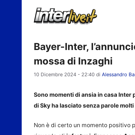
Vai
al
contenuto
Bayer-Inter, l’annunci
mossa di Inzaghi
10 Dicembre 2024 - 22:40
di
Alessandro Ba
Sono momenti di ansia in casa Inter p
di Sky ha lasciato senza parole molti 
Non è di certo un momento positivo p