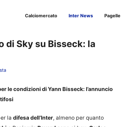
Calciomercato
Inter News
Pagelle
o di Sky su Bisseck: la
sta
er le condizioni di Yann Bisseck: l’annuncio
tifosi
er la
difesa dell’Inter
, almeno per quanto