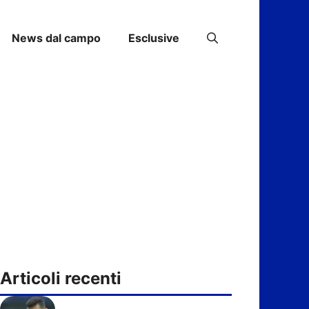
News dal campo
Esclusive
Articoli recenti