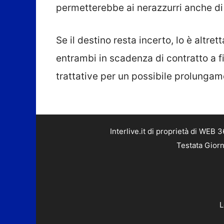
permetterebbe ai nerazzurri anche di 
Se il destino resta incerto, lo è altre
entrambi in scadenza di contratto a fi
trattative per un possibile prolungam
Interlive.it di proprietà di WEB
Testata Giorn
L