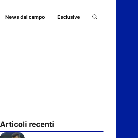
News dal campo
Esclusive
Articoli recenti