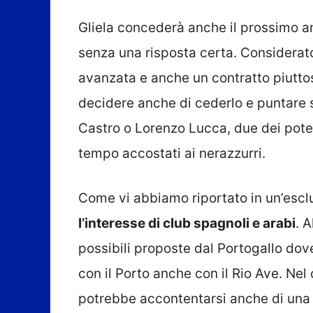
Gliela concederà anche il prossimo a
senza una risposta certa. Considerato 
avanzata e anche un contratto piuttos
decidere anche di cederlo e puntare 
Castro o Lorenzo Lucca, due dei potenz
tempo accostati ai nerazzurri.
Come vi abbiamo riportato in un’esclus
l’interesse di club spagnoli e arabi
. 
possibili proposte dal Portogallo dov
con il Porto anche con il Rio Ave. Nel 
potrebbe accontentarsi anche di una 