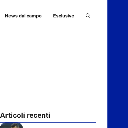
News dal campo
Esclusive
Articoli recenti