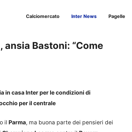
Calciomercato
Inter News
Pagelle
, ansia Bastoni: “Come
 in casa Inter per le condizioni di
cchio per il centrale
 il
Parma
, ma buona parte dei pensieri dei