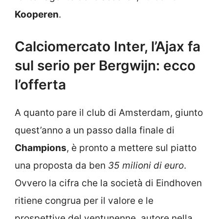
Kooperen
.
Calciomercato Inter, l’Ajax fa
sul serio per Bergwijn: ecco
l’offerta
A quanto pare il club di Amsterdam, giunto
quest’anno a un passo dalla finale di
Champions
, è pronto a mettere sul piatto
una proposta da ben
35 milioni di euro
.
Ovvero la cifra che la società di Eindhoven
ritiene congrua per il valore e le
prospettive del ventunenne, autore nella