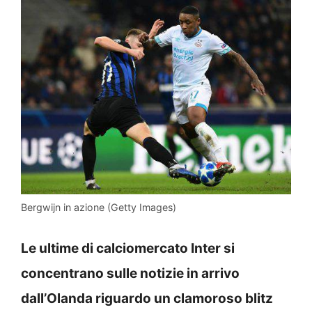
Bergwijn in azione (Getty Images)
Le ultime di calciomercato Inter si
concentrano sulle notizie in arrivo
dall’Olanda riguardo un clamoroso blitz