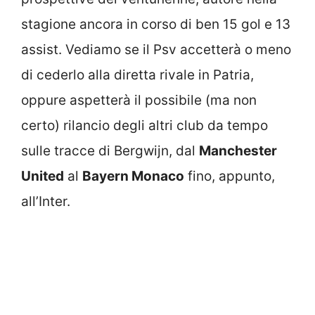
stagione ancora in corso di ben 15 gol e 13
assist. Vediamo se il Psv accetterà o meno
di cederlo alla diretta rivale in Patria,
oppure aspetterà il possibile (ma non
certo) rilancio degli altri club da tempo
sulle tracce di Bergwijn, dal
Manchester
United
al
Bayern Monaco
fino, appunto,
all’Inter.