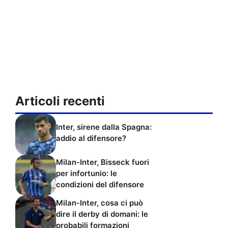
Articoli recenti
Inter, sirene dalla Spagna:
addio al difensore?
Milan-Inter, Bisseck fuori
per infortunio: le
condizioni del difensore
Milan-Inter, cosa ci può
dire il derby di domani: le
probabili formazioni