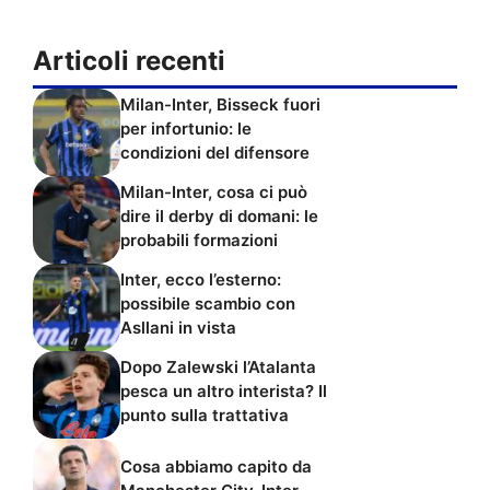
Articoli recenti
Milan-Inter, Bisseck fuori
per infortunio: le
condizioni del difensore
Milan-Inter, cosa ci può
dire il derby di domani: le
probabili formazioni
Inter, ecco l’esterno:
possibile scambio con
Asllani in vista
Dopo Zalewski l’Atalanta
pesca un altro interista? Il
punto sulla trattativa
Cosa abbiamo capito da