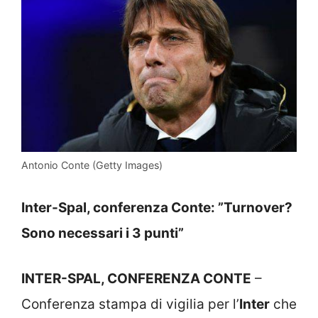
Antonio Conte (Getty Images)
Inter-Spal, conferenza Conte: ”Turnover?
Sono necessari i 3 punti”
INTER-SPAL, CONFERENZA CONTE
–
Conferenza stampa di vigilia per l’
Inter
che