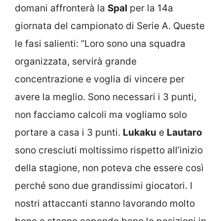
domani affronterà la
Spal
per la 14a
giornata del campionato di Serie A. Queste
le fasi salienti: ”Loro sono una squadra
organizzata, servirà grande
concentrazione e voglia di vincere per
avere la meglio. Sono necessari i 3 punti,
non facciamo calcoli ma vogliamo solo
portare a casa i 3 punti.
Lukaku
e
Lautaro
sono cresciuti moltissimo rispetto all’inizio
della stagione, non poteva che essere così
perché sono due grandissimi giocatori. I
nostri attaccanti stanno lavorando molto