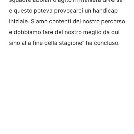
e questo poteva provocarci un handicap
iniziale. Siamo contenti del nostro percorso
e dobbiamo fare del nostro meglio da qui
sino alla fine della stagione” ha concluso.