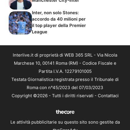
Manchester City-Inter
Inter, non solo Stones:
accordo da 40 milioni per
il top player della Premier
League
Interlive.it di proprietà di WEB 365 SRL - Via Nicola
Marchese 10, 00141 Roma (RM) - Codice Fiscale e
Partita I.V.A. 12279101005
Testata Giornalistica registrata presso il Tribunale di
Roma con n°45/2023 del 07/03/2023
Copyright ©2026 - Tutti i diritti riservati -
Contattaci
Le attività pubblicitarie su questo sito sono gestite da