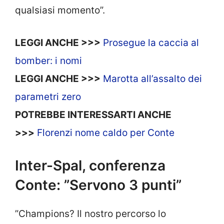
qualsiasi momento”.
LEGGI ANCHE >>>
Prosegue la caccia al
bomber: i nomi
LEGGI ANCHE >>>
Marotta all’assalto dei
parametri zero
POTREBBE INTERESSARTI ANCHE
>>>
Florenzi nome caldo per Conte
Inter-Spal, conferenza
Conte: ”Servono 3 punti”
”Champions? Il nostro percorso lo