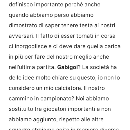
definisco importante perché anche
quando abbiamo perso abbiamo
dimostrato di saper tenere testa ai nostri
avversari. Il fatto di esser tornati in corsa
ci inorgoglisce e ci deve dare quella carica
in più per fare del nostro meglio anche
nell’ultima partita.
Gabigol
? La società ha
delle idee molto chiare su questo, io non lo
considero un mio calciatore. Il nostro
cammino in campionato? Noi abbiamo
sostituito tre giocatori importanti e non
abbiamo aggiunto, rispetto alle altre
squadre abbiamo agito in maniera diversa