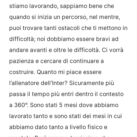
stiamo lavorando, sappiamo bene che
quando si inizia un percorso, nel mentre,
puoi trovare tanti ostacoli che ti mettono in
difficoltà; noi dobbiamo essere bravi ad
andare avanti e oltre le difficoltà. Ci vorrà
pazienza e cercare di continuare a
costruire. Quanto mi piace essere
l’allenatore dell’Inter? Sicuramente più
passa il tempo più entri dentro il contesto
a 360°. Sono stati 5 mesi dove abbiamo
lavorato tanto e sono stati dei mesi in cui
abbiamo dato tanto a livello fisico e