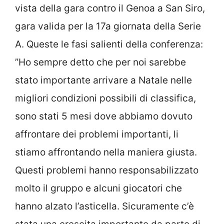
vista della gara contro il Genoa a San Siro,
gara valida per la 17a giornata della Serie
A. Queste le fasi salienti della conferenza:
”Ho sempre detto che per noi sarebbe
stato importante arrivare a Natale nelle
migliori condizioni possibili di classifica,
sono stati 5 mesi dove abbiamo dovuto
affrontare dei problemi importanti, li
stiamo affrontando nella maniera giusta.
Questi problemi hanno responsabilizzato
molto il gruppo e alcuni giocatori che
hanno alzato l’asticella. Sicuramente c’è