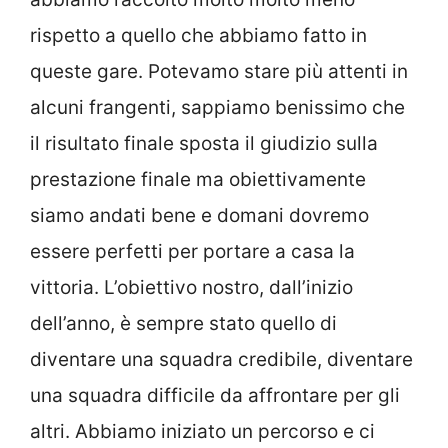
rispetto a quello che abbiamo fatto in
queste gare. Potevamo stare più attenti in
alcuni frangenti, sappiamo benissimo che
il risultato finale sposta il giudizio sulla
prestazione finale ma obiettivamente
siamo andati bene e domani dovremo
essere perfetti per portare a casa la
vittoria. L’obiettivo nostro, dall’inizio
dell’anno, è sempre stato quello di
diventare una squadra credibile, diventare
una squadra difficile da affrontare per gli
altri. Abbiamo iniziato un percorso e ci