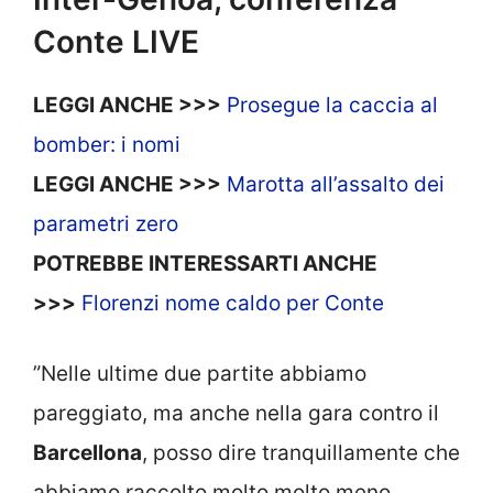
Conte LIVE
LEGGI ANCHE >>>
Prosegue la caccia al
bomber: i nomi
LEGGI ANCHE >>>
Marotta all’assalto dei
parametri zero
POTREBBE INTERESSARTI ANCHE
>>>
Florenzi nome caldo per Conte
”Nelle ultime due partite abbiamo
pareggiato, ma anche nella gara contro il
Barcellona
, posso dire tranquillamente che
abbiamo raccolto molto molto meno