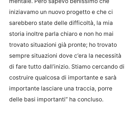
mentale. Però sapevo benissimo che
iniziavamo un nuovo progetto e che ci
sarebbero state delle difficoltà, la mia
storia inoltre parla chiaro e non ho mai
trovato situazioni già pronte; ho trovato
sempre situazioni dove c’era la necessità
di fare tutto dall’inizio. Stiamo cercando di
costruire qualcosa di importante e sarà
importante lasciare una traccia, porre
delle basi importanti” ha concluso.