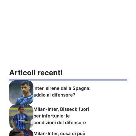
Articoli recenti
Inter, sirene dalla Spagna:
addio al difensore?
Milan-Inter, Bisseck fuori
per infortunio: le
condizioni del difensore
Milan-Inter, cosa ci può