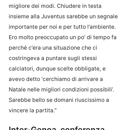
migliore dei modi. Chiudere in testa
insieme alla Juventus sarebbe un segnale
importante per noi e per tutto l’ambiente.
Ero molto preoccupato un po’ di tempo fa
perché c’era una situazione che ci
costringeva a puntare sugli stessi
calciatori, dunque scelte obbligate, e
avevo detto ‘cerchiamo di arrivare a
Natale nelle migliori condizioni possibili’.
Sarebbe bello se domani riuscissimo a
vincere la partita.”
Inter-Genoa, conferenza