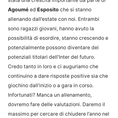
stata una crescita importante da parte di
Agoumé
ed
Esposito
che si stanno
allenando dall’estate con noi. Entrambi
sono ragazzi giovani, hanno avuto la
possibilità di esordire, stanno crescendo e
potenzialmente possono diventare dei
potenziali titolari dell’Inter del futuro.
Credo tanto in loro e ci auguriamo che
continuino a dare risposte positive sia che
giochino dall’inizio o a gara in corso.
Infortunati? Manca un allenamento,
dovremo fare delle valutazioni. Daremo il
massimo per cercare di chiudere l’anno nel