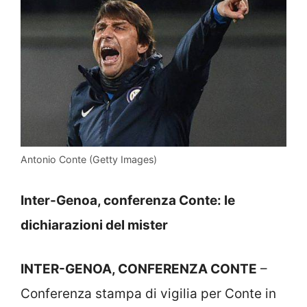
Antonio Conte (Getty Images)
Inter-Genoa, conferenza Conte: le
dichiarazioni del mister
INTER-GENOA, CONFERENZA CONTE
–
Conferenza stampa di vigilia per Conte in