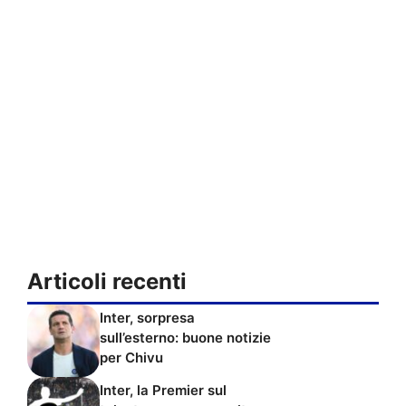
Articoli recenti
Inter, sorpresa
sull’esterno: buone notizie
per Chivu
Inter, la Premier sul