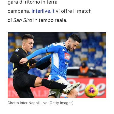
gara di ritorno in terra
campana.
Interlive.it
vi offre il match
di
San Siro
in tempo reale.
Diretta Inter Napoli Live (Getty Images)