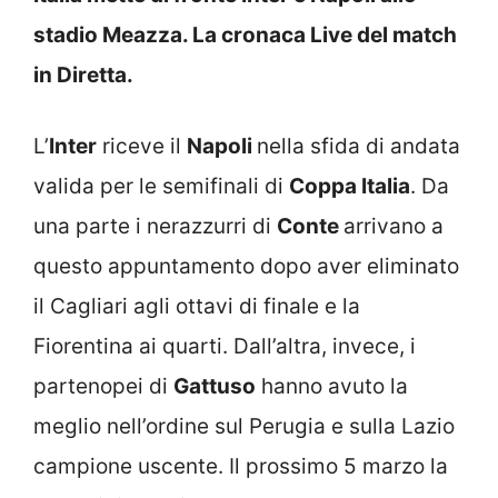
stadio Meazza. La cronaca Live del match
in Diretta.
L’
Inter
riceve il
Napoli
nella sfida di andata
valida per le semifinali di
Coppa Italia
. Da
una parte i nerazzurri di
Conte
arrivano a
questo appuntamento dopo aver eliminato
il Cagliari agli ottavi di finale e la
Fiorentina ai quarti. Dall’altra, invece, i
partenopei di
Gattuso
hanno avuto la
meglio nell’ordine sul Perugia e sulla Lazio
campione uscente. Il prossimo 5 marzo la