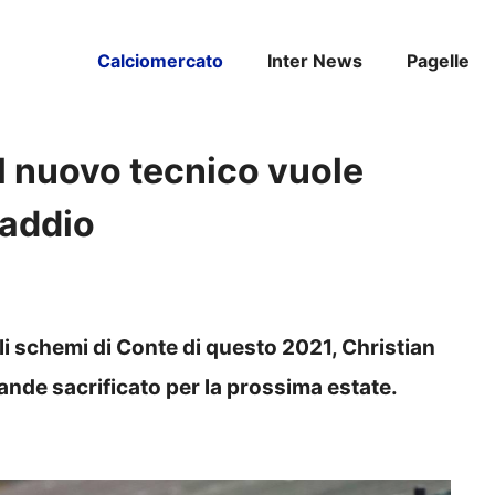
Calciomercato
Inter News
Pagelle
il nuovo tecnico vuole
’addio
i schemi di Conte di questo 2021, Christian
ande sacrificato per la prossima estate.