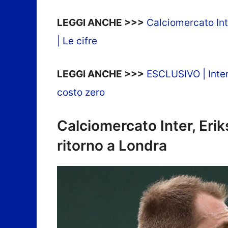
LEGGI ANCHE >>>
Calciomercato Int
| Le cifre
LEGGI ANCHE >>>
ESCLUSIVO | Inter,
costo zero
Calciomercato Inter, Erik
ritorno a Londra