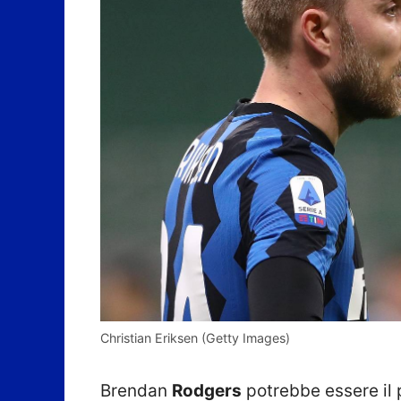
Christian Eriksen (Getty Images)
Brendan
Rodgers
potrebbe essere il 