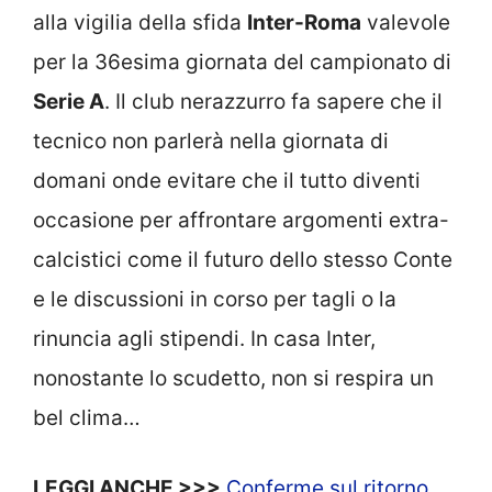
alla vigilia della sfida
Inter-Roma
valevole
per la 36esima giornata del campionato di
Serie A
. Il club nerazzurro fa sapere che il
tecnico non parlerà nella giornata di
domani onde evitare che il tutto diventi
occasione per affrontare argomenti extra-
calcistici come il futuro dello stesso Conte
e le discussioni in corso per tagli o la
rinuncia agli stipendi. In casa Inter,
nonostante lo scudetto, non si respira un
bel clima…
LEGGI ANCHE >>>
Conferme sul ritorno