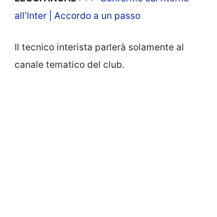
all’Inter | Accordo a un passo
Il tecnico interista parlerà solamente al
canale tematico del club.