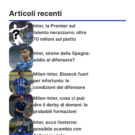
Articoli recenti
Inter, la Premier sul
talento nerazzurro: oltre
70 milioni sul piatto
Inter, sirene dalla Spagna:
addio al difensore?
Milan-Inter, Bisseck fuori
per infortunio: le
condizioni del difensore
Milan-Inter, cosa ci può
dire il derby di domani: le
probabili formazioni
Inter, ecco l’esterno:
possibile scambio con