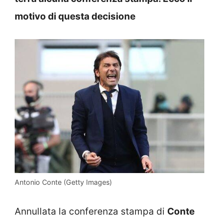
motivo di questa decisione
Antonio Conte (Getty Images)
Annullata la conferenza stampa di
Conte