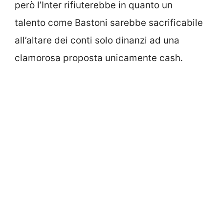
però l’Inter rifiuterebbe in quanto un
talento come Bastoni sarebbe sacrificabile
all’altare dei conti solo dinanzi ad una
clamorosa proposta unicamente cash.