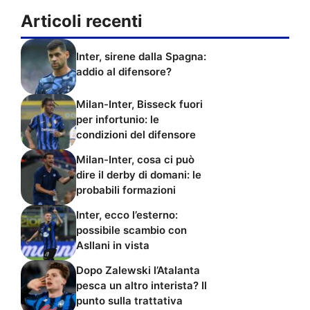
Articoli recenti
Inter, sirene dalla Spagna:
addio al difensore?
Milan-Inter, Bisseck fuori
per infortunio: le
condizioni del difensore
Milan-Inter, cosa ci può
dire il derby di domani: le
probabili formazioni
Inter, ecco l’esterno:
possibile scambio con
Asllani in vista
Dopo Zalewski l’Atalanta
pesca un altro interista? Il
punto sulla trattativa