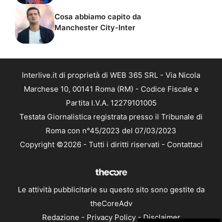
Cosa abbiamo capito da
Manchester City-Inter
Interlive.it di proprietà di WEB 365 SRL - Via Nicola
Marchese 10, 00141 Roma (RM) - Codice Fiscale e
Partita I.V.A. 12279101005
Testata Giornalistica registrata presso il Tribunale di
Roma con n°45/2023 del 07/03/2023
Copyright ©2026 - Tutti i diritti riservati -
Contattaci
Le attività pubblicitarie su questo sito sono gestite da
theCoreAdv
Redazione
-
Privacy Policy
-
Disclaimer