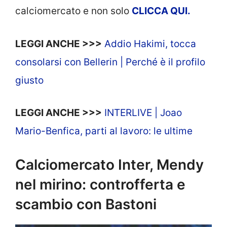
calciomercato e non solo
CLICCA QUI.
LEGGI ANCHE >>>
Addio Hakimi, tocca
consolarsi con Bellerin | Perché è il profilo
giusto
LEGGI ANCHE >>>
INTERLIVE | Joao
Mario-Benfica, parti al lavoro: le ultime
Calciomercato Inter, Mendy
nel mirino: controfferta e
scambio con Bastoni