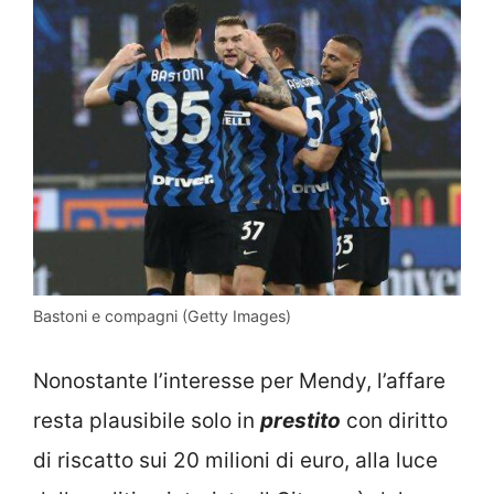
Bastoni e compagni (Getty Images)
Nonostante l’interesse per Mendy, l’affare
resta plausibile solo in
prestito
con diritto
di riscatto sui 20 milioni di euro, alla luce