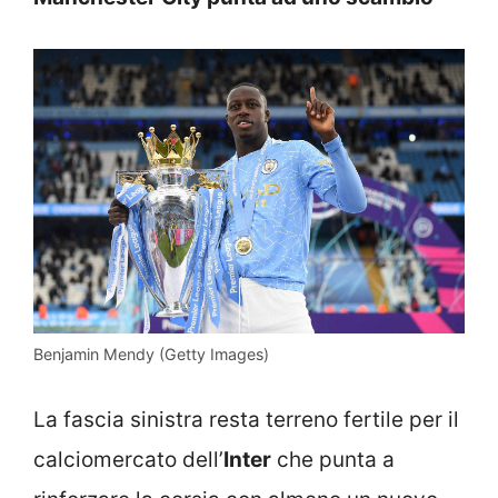
Benjamin Mendy (Getty Images)
La fascia sinistra resta terreno fertile per il
calciomercato dell’
Inter
che punta a