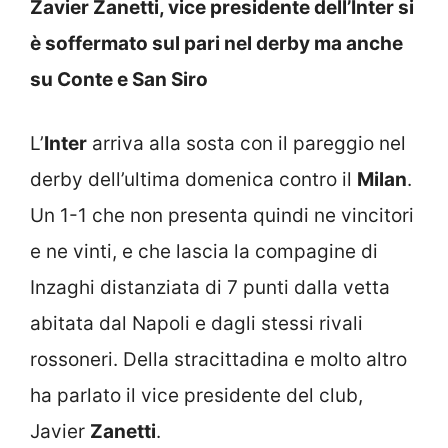
Zavier Zanetti, vice presidente dell’Inter si
è soffermato sul pari nel derby ma anche
su Conte e San Siro
L’
Inter
arriva alla sosta con il pareggio nel
derby dell’ultima domenica contro il
Milan
.
Un 1-1 che non presenta quindi ne vincitori
e ne vinti, e che lascia la compagine di
Inzaghi distanziata di 7 punti dalla vetta
abitata dal Napoli e dagli stessi rivali
rossoneri. Della stracittadina e molto altro
ha parlato il vice presidente del club,
Javier
Zanetti
.