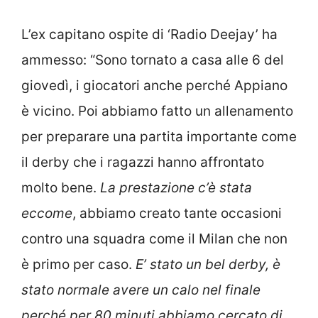
L’ex capitano ospite di ‘Radio Deejay’ ha
ammesso: “Sono tornato a casa alle 6 del
giovedì, i giocatori anche perché Appiano
è vicino. Poi abbiamo fatto un allenamento
per preparare una partita importante come
il derby che i ragazzi hanno affrontato
molto bene.
La prestazione c’è stata
eccome
, abbiamo creato tante occasioni
contro una squadra come il Milan che non
è primo per caso.
E’ stato un bel derby, è
stato normale avere un calo nel finale
perché per 80 minuti abbiamo cercato di