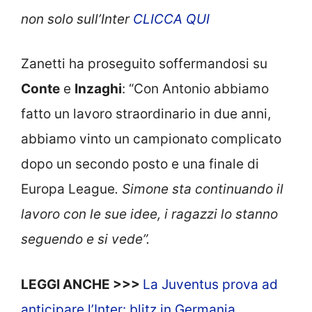
non solo sull’Inter
CLICCA QUI
Zanetti ha proseguito soffermandosi su
Conte
e
Inzaghi
: “Con Antonio abbiamo
fatto un lavoro straordinario in due anni,
abbiamo vinto un campionato complicato
dopo un secondo posto e una finale di
Europa League
. Simone sta continuando il
lavoro con le sue idee, i ragazzi lo stanno
seguendo e si vede”.
LEGGI ANCHE >>>
La Juventus prova ad
anticipare l’Inter: blitz in Germania