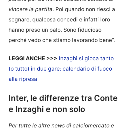
vincere la partita
. Poi quando non riesci a
segnare, qualcosa concedi e infatti loro
hanno preso un palo. Sono fiducioso
perché vedo che stiamo lavorando bene”.
LEGGI ANCHE >>>
Inzaghi si gioca tanto
(o tutto) in due gare: calendario di fuoco
alla ripresa
Inter, le differenze tra Conte
e Inzaghi e non solo
Per tutte le altre news di calciomercato e