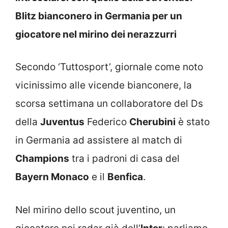
Blitz bianconero in Germania per un
giocatore nel mirino dei nerazzurri
Secondo ‘Tuttosport’, giornale come noto
vicinissimo alle vicende bianconere, la
scorsa settimana un collaboratore del Ds
della
Juventus
Federico
Cherubini
è stato
in Germania ad assistere al match di
Champions
tra i padroni di casa del
Bayern Monaco
e il
Benfica
.
Nel mirino dello scout juventino, un