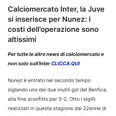
Calciomercato Inter, la Juve
si inserisce per Nunez: i
costi dell’operazione sono
altissimi
Per tutte le altre news di calciomercato e
non solo sull’Inter
CLICCA QUI
Nunez è entrato nel secondo tempo
siglando uno dei due inutili gol del Benfica,
alla fine sconfitto per 5-2. Otto i sigilli
realizzati in questa stagione dal 22enne di