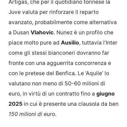
Artigas, che per il quotidiano torinese la
Juve valuta per rinforzare il reparto
avanzato, probabilmente come alternativa
a Dusan
Vlahovic
. Nunez è un profilo che
piace molto pure ad
Ausilio
, tuttavia l’Inter
come gli stessi bianconeri dovranno far
fronte con una agguerrita concorrenza e
con le pretese del Benfica. Le ‘Aquile’ lo
valutano non meno di 50-60 milioni di
euro, in virtù di un contratto fino a
giugno
2025
in cui è presente una clausola da ben
150 milioni di euro
.