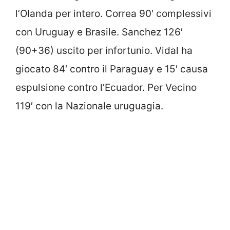
l’Olanda per intero. Correa 90′ complessivi
con Uruguay e Brasile. Sanchez 126′
(90+36) uscito per infortunio. Vidal ha
giocato 84′ contro il Paraguay e 15′ causa
espulsione contro l’Ecuador. Per Vecino
119′ con la Nazionale uruguagia.