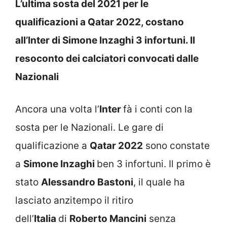
L’ultima sosta del 2021 per le
qualificazioni a Qatar 2022, costano
all’Inter di Simone Inzaghi 3 infortuni. Il
resoconto dei calciatori convocati dalle
Nazionali
Ancora una volta l’
Inter
fà i conti con la
sosta per le Nazionali. Le gare di
qualificazione a
Qatar 2022
sono constate
a
Simone Inzaghi
ben 3 infortuni. Il primo è
stato
Alessandro Bastoni
, il quale ha
lasciato anzitempo il ritiro
dell’
Italia
di
Roberto Mancini
senza