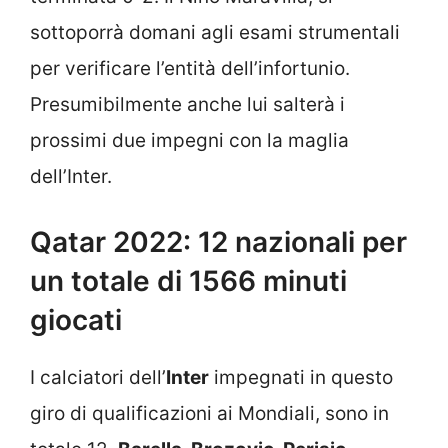
sottoporrà domani agli esami strumentali
per verificare l’entità dell’infortunio.
Presumibilmente anche lui salterà i
prossimi due impegni con la maglia
dell’Inter.
Qatar 2022: 12 nazionali per
un totale di 1566 minuti
giocati
I calciatori dell’
Inter
impegnati in questo
giro di qualificazioni ai Mondiali, sono in