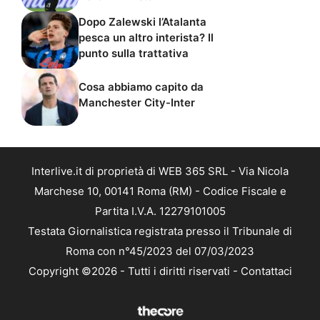
Dopo Zalewski l’Atalanta
pesca un altro interista? Il
punto sulla trattativa
Cosa abbiamo capito da
Manchester City-Inter
Interlive.it di proprietà di WEB 365 SRL - Via Nicola
Marchese 10, 00141 Roma (RM) - Codice Fiscale e
Partita I.V.A. 12279101005
Testata Giornalistica registrata presso il Tribunale di
Roma con n°45/2023 del 07/03/2023
Copyright ©2026 - Tutti i diritti riservati -
Contattaci