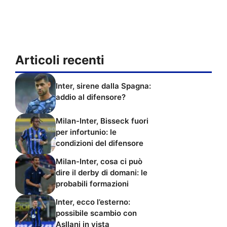
Articoli recenti
Inter, sirene dalla Spagna:
addio al difensore?
Milan-Inter, Bisseck fuori
per infortunio: le
condizioni del difensore
Milan-Inter, cosa ci può
dire il derby di domani: le
probabili formazioni
Inter, ecco l’esterno:
possibile scambio con
Asllani in vista