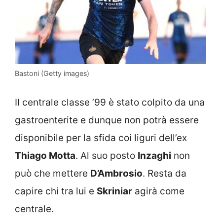
Bastoni (Getty images)
Il centrale classe ’99 è stato colpito da una
gastroenterite e dunque non potrà essere
disponibile per la sfida coi liguri dell’ex
Thiago Motta
. Al suo posto
Inzaghi
non
può che mettere
D’Ambrosio
. Resta da
capire chi tra lui e
Skriniar
agirà come
centrale.