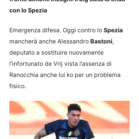
con lo Spezia
Emergenza difesa. Oggi contro lo
Spezia
mancherà anche Alessandro
Bastoni
,
deputato a sostituire nuovamente
l’infortunato de Vrij vista l’assenza di
Ranocchia anche lui ko per un problema
fisico.