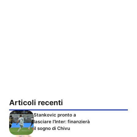
Articoli recenti
Stankovic pronto a
lasciare l’Inter: finanzierà
il sogno di Chivu