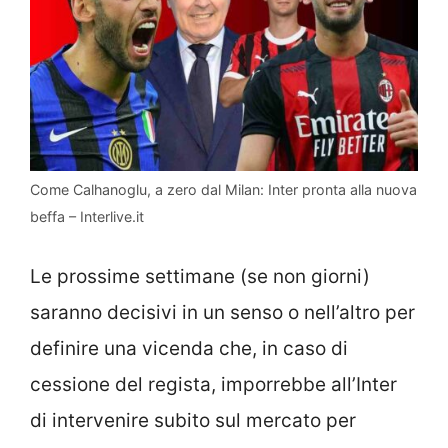
Come Calhanoglu, a zero dal Milan: Inter pronta alla nuova
beffa – Interlive.it
Le prossime settimane (se non giorni)
saranno decisivi in un senso o nell’altro per
definire una vicenda che, in caso di
cessione del regista, imporrebbe all’Inter
di intervenire subito sul mercato per