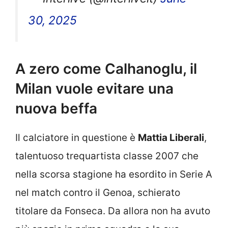
30, 2025
A zero come Calhanoglu, il
Milan vuole evitare una
nuova beffa
Il calciatore in questione è
Mattia Liberali
,
talentuoso trequartista classe 2007 che
nella scorsa stagione ha esordito in Serie A
nel match contro il Genoa, schierato
titolare da Fonseca. Da allora non ha avuto