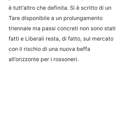
è tutt’altro che definita. Si è scritto di un
Tare disponibile a un prolungamento
triennale ma passi concreti non sono stati
fatti e Liberali resta, di fatto, sul mercato
con il rischio di una nuova beffa
all’orizzonte per i rossoneri.