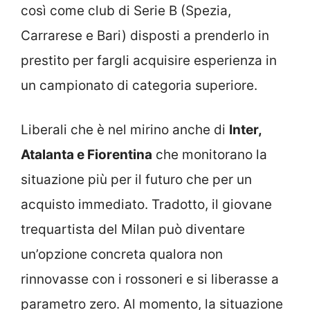
così come club di Serie B (Spezia,
Carrarese e Bari) disposti a prenderlo in
prestito per fargli acquisire esperienza in
un campionato di categoria superiore.
Liberali che è nel mirino anche di
Inter,
Atalanta e Fiorentina
che monitorano la
situazione più per il futuro che per un
acquisto immediato. Tradotto, il giovane
trequartista del Milan può diventare
un’opzione concreta qualora non
rinnovasse con i rossoneri e si liberasse a
parametro zero. Al momento, la situazione