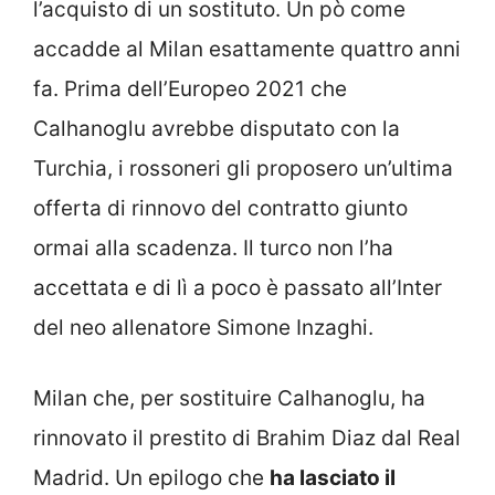
l’acquisto di un sostituto. Un pò come
accadde al Milan esattamente quattro anni
fa. Prima dell’Europeo 2021 che
Calhanoglu avrebbe disputato con la
Turchia, i rossoneri gli proposero un’ultima
offerta di rinnovo del contratto giunto
ormai alla scadenza. Il turco non l’ha
accettata e di lì a poco è passato all’Inter
del neo allenatore Simone Inzaghi.
Milan che, per sostituire Calhanoglu, ha
rinnovato il prestito di Brahim Diaz dal Real
Madrid. Un epilogo che
ha lasciato il