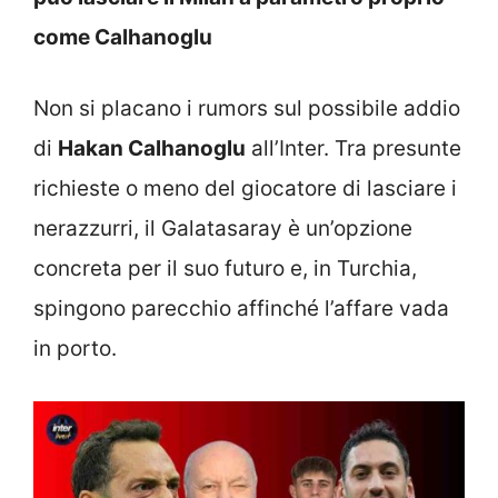
come Calhanoglu
Non si placano i rumors sul possibile addio
di
Hakan Calhanoglu
all’Inter. Tra presunte
richieste o meno del giocatore di lasciare i
nerazzurri, il Galatasaray è un’opzione
concreta per il suo futuro e, in Turchia,
spingono parecchio affinché l’affare vada
in porto.