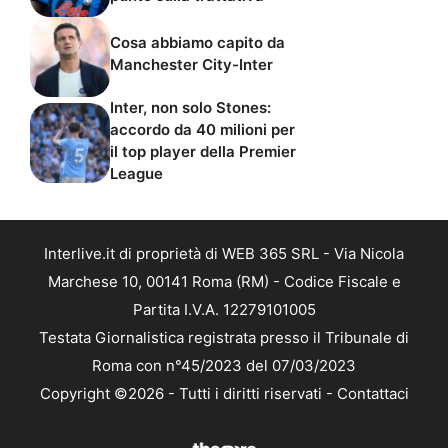
Cosa abbiamo capito da
Manchester City-Inter
Inter, non solo Stones:
accordo da 40 milioni per
il top player della Premier
League
Interlive.it di proprietà di WEB 365 SRL - Via Nicola
Marchese 10, 00141 Roma (RM) - Codice Fiscale e
Partita I.V.A. 12279101005
Testata Giornalistica registrata presso il Tribunale di
Roma con n°45/2023 del 07/03/2023
Copyright ©2026 - Tutti i diritti riservati -
Contattaci