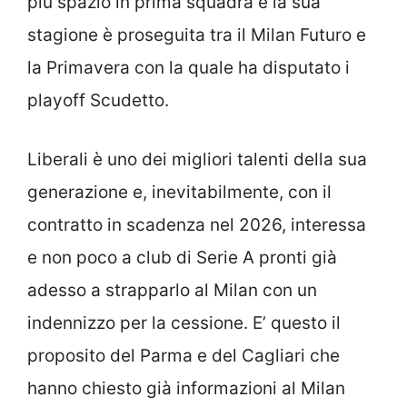
più spazio in prima squadra e la sua
stagione è proseguita tra il Milan Futuro e
la Primavera con la quale ha disputato i
playoff Scudetto.
Liberali è uno dei migliori talenti della sua
generazione e, inevitabilmente, con il
contratto in scadenza nel 2026, interessa
e non poco a club di Serie A pronti già
adesso a strapparlo al Milan con un
indennizzo per la cessione. E’ questo il
proposito del Parma e del Cagliari che
hanno chiesto già informazioni al Milan