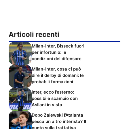
Articoli recenti
Milan-Inter, Bisseck fuori
per infortunio: le
condizioni del difensore
Milan-Inter, cosa ci può
dire il derby di domani: le
probabili formazioni
Inter, ecco l’esterno:
possibile scambio con
Asllani in vista
Dopo Zalewski l’Atalanta
pesca un altro interista? Il
punto sulla trattativa