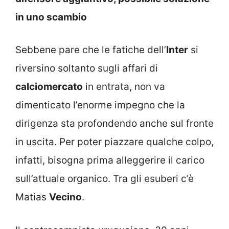
in uno scambio
Sebbene pare che le fatiche dell’
Inter
si
riversino soltanto sugli affari di
calciomercato
in entrata, non va
dimenticato l’enorme impegno che la
dirigenza sta profondendo anche sul fronte
in uscita. Per poter piazzare qualche colpo,
infatti, bisogna prima alleggerire il carico
sull’attuale organico. Tra gli esuberi c’è
Matias
Vecino
.