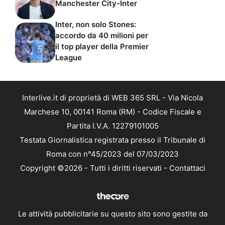
Manchester City-Inter
Inter, non solo Stones:
accordo da 40 milioni per
il top player della Premier
League
Interlive.it di proprietà di WEB 365 SRL - Via Nicola
Marchese 10, 00141 Roma (RM) - Codice Fiscale e
Partita I.V.A. 12279101005
Testata Giornalistica registrata presso il Tribunale di
Roma con n°45/2023 del 07/03/2023
Copyright ©2026 - Tutti i diritti riservati -
Contattaci
Le attività pubblicitarie su questo sito sono gestite da