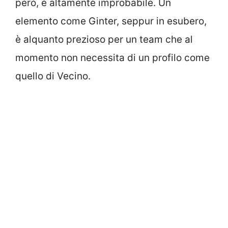
però, è altamente improbabile. Un
elemento come Ginter, seppur in esubero,
è alquanto prezioso per un team che al
momento non necessita di un profilo come
quello di Vecino.