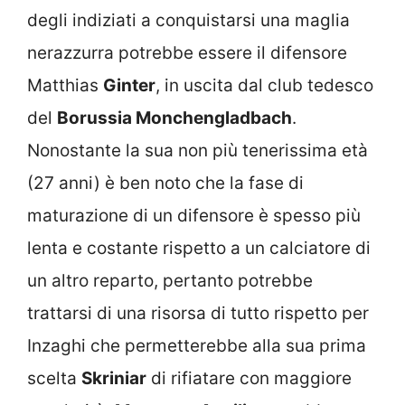
degli indiziati a conquistarsi una maglia
nerazzurra potrebbe essere il difensore
Matthias
Ginter
, in uscita dal club tedesco
del
Borussia Monchengladbach
.
Nonostante la sua non più tenerissima età
(27 anni) è ben noto che la fase di
maturazione di un difensore è spesso più
lenta e costante rispetto a un calciatore di
un altro reparto, pertanto potrebbe
trattarsi di una risorsa di tutto rispetto per
Inzaghi che permetterebbe alla sua prima
scelta
Skriniar
di rifiatare con maggiore