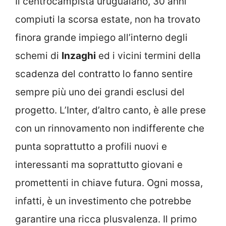
Il centrocampista uruguaiano, 30 anni
compiuti la scorsa estate, non ha trovato
finora grande impiego all’interno degli
schemi di
Inzaghi
ed i vicini termini della
scadenza del contratto lo fanno sentire
sempre più uno dei grandi esclusi del
progetto. L’Inter, d’altro canto, è alle prese
con un rinnovamento non indifferente che
punta soprattutto a profili nuovi e
interessanti ma soprattutto giovani e
promettenti in chiave futura. Ogni mossa,
infatti, è un investimento che potrebbe
garantire una ricca plusvalenza. Il primo