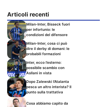
Articoli recenti
Milan-Inter, Bisseck fuori
per infortunio: le
condizioni del difensore
Milan-Inter, cosa ci può
dire il derby di domani: le
probabili formazioni
Inter, ecco l’esterno:
possibile scambio con
Asllani in vista
Dopo Zalewski l’Atalanta
pesca un altro interista? Il
punto sulla trattativa
Cosa abbiamo capito da