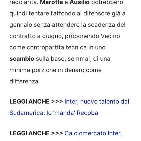
regolarità.
Marotta
e
Ausilio
potrebbero
quindi tentare l’affondo al difensore già a
gennaio senza attendere la scadenza del
contratto a giugno, proponendo Vecino
come contropartita tecnica in uno
scambio
sulla base, semmai, di una
minima porzione in denaro come
differenza.
LEGGI ANCHE >>>
Inter, nuovo talento dal
Sudamerica: lo ‘manda’ Recoba
LEGGI ANCHE >>>
Calciomercato Inter,