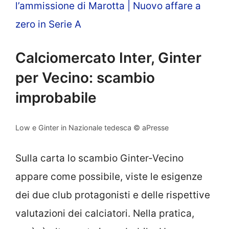
l’ammissione di Marotta | Nuovo affare a
zero in Serie A
Calciomercato Inter, Ginter
per Vecino: scambio
improbabile
Low e Ginter in Nazionale tedesca © aPresse
Sulla carta lo scambio Ginter-Vecino
appare come possibile, viste le esigenze
dei due club protagonisti e delle rispettive
valutazioni dei calciatori. Nella pratica,