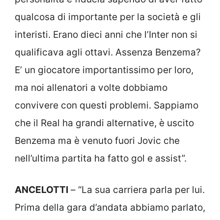
qualcosa di importante per la società e gli
interisti. Erano dieci anni che l’Inter non si
qualificava agli ottavi. Assenza Benzema?
E’ un giocatore importantissimo per loro,
ma noi allenatori a volte dobbiamo
convivere con questi problemi. Sappiamo
che il Real ha grandi alternative, è uscito
Benzema ma è venuto fuori Jovic che
nell’ultima partita ha fatto gol e assist”.
ANCELOTTI
– “La sua carriera parla per lui.
Prima della gara d’andata abbiamo parlato,