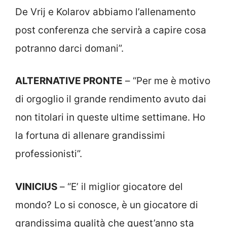
De Vrij e Kolarov abbiamo l’allenamento
post conferenza che servirà a capire cosa
potranno darci domani”.
ALTERNATIVE PRONTE
– “Per me è motivo
di orgoglio il grande rendimento avuto dai
non titolari in queste ultime settimane. Ho
la fortuna di allenare grandissimi
professionisti”.
VINICIUS
– “E’ il miglior giocatore del
mondo? Lo si conosce, è un giocatore di
grandissima qualità che quest’anno sta