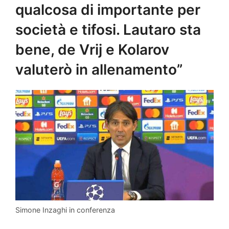
qualcosa di importante per
società e tifosi. Lautaro sta
bene, de Vrij e Kolarov
valuterò in allenamento”
Simone Inzaghi in conferenza