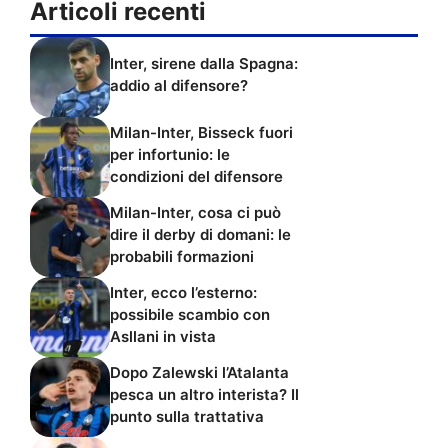
Articoli recenti
Inter, sirene dalla Spagna:
addio al difensore?
Milan-Inter, Bisseck fuori
per infortunio: le
condizioni del difensore
Milan-Inter, cosa ci può
dire il derby di domani: le
probabili formazioni
Inter, ecco l’esterno:
possibile scambio con
Asllani in vista
Dopo Zalewski l’Atalanta
pesca un altro interista? Il
punto sulla trattativa