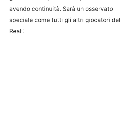
avendo continuità. Sarà un osservato
speciale come tutti gli altri giocatori del
Real”.