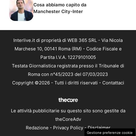
Cosa abbiamo capito da
Manchester City-Inter
Interlive.it di proprietà di WEB 365 SRL - Via Nicola
Marchese 10, 00141 Roma (RM) - Codice Fiscale e
Partita I.V.A. 12279101005
Testata Giornalistica registrata presso il Tribunale di
Roma con n°45/2023 del 07/03/2023
Copyright ©2026 - Tutti i diritti riservati -
Contattaci
Le attività pubblicitarie su questo sito sono gestite da
theCoreAdv
Redazione
-
Privacy Policy
-
Disclaimer
Gestione preferenze cookie