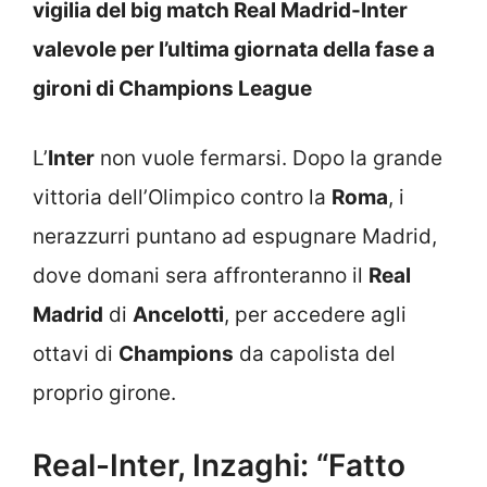
vigilia del big match Real Madrid-Inter
valevole per l’ultima giornata della fase a
gironi di Champions League
L’
Inter
non vuole fermarsi. Dopo la grande
vittoria dell’Olimpico contro la
Roma
, i
nerazzurri puntano ad espugnare Madrid,
dove domani sera affronteranno il
Real
Madrid
di
Ancelotti
, per accedere agli
ottavi di
Champions
da capolista del
proprio girone.
Real-Inter, Inzaghi: “Fatto