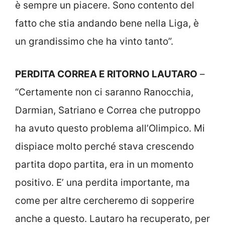
è sempre un piacere. Sono contento del
fatto che stia andando bene nella Liga, è
un grandissimo che ha vinto tanto”.
PERDITA CORREA E RITORNO LAUTARO
–
“Certamente non ci saranno Ranocchia,
Darmian, Satriano e Correa che putroppo
ha avuto questo problema all’Olimpico. Mi
dispiace molto perché stava crescendo
partita dopo partita, era in un momento
positivo. E’ una perdita importante, ma
come per altre cercheremo di sopperire
anche a questo. Lautaro ha recuperato, per