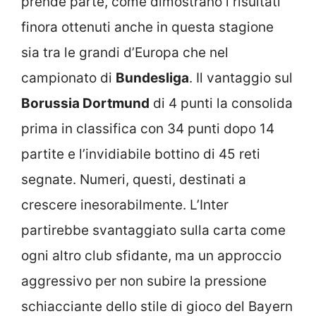
prende parte, come dimostrano i risultati
finora ottenuti anche in questa stagione
sia tra le grandi d’Europa che nel
campionato di
Bundesliga
. Il vantaggio sul
Borussia Dortmund
di 4 punti la consolida
prima in classifica con 34 punti dopo 14
partite e l’invidiabile bottino di 45 reti
segnate. Numeri, questi, destinati a
crescere inesorabilmente. L’Inter
partirebbe svantaggiato sulla carta come
ogni altro club sfidante, ma un approccio
aggressivo per non subire la pressione
schiacciante dello stile di gioco del Bayern