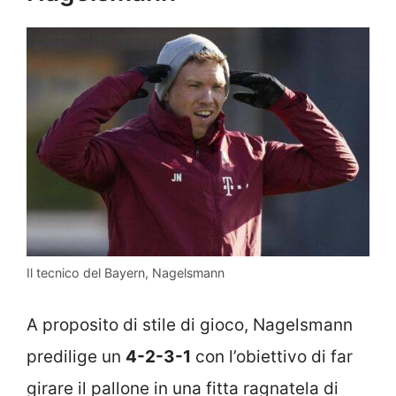
Il tecnico del Bayern, Nagelsmann
A proposito di stile di gioco, Nagelsmann
predilige un
4-2-3-1
con l’obiettivo di far
girare il pallone in una fitta ragnatela di