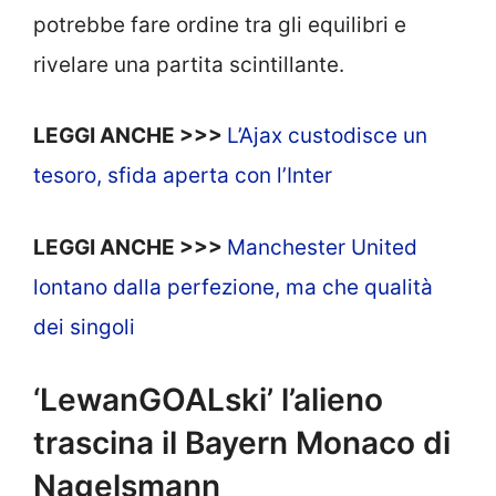
potrebbe fare ordine tra gli equilibri e
rivelare una partita scintillante.
LEGGI ANCHE >>>
L’Ajax custodisce un
tesoro, sfida aperta con l’Inter
LEGGI ANCHE >>>
Manchester United
lontano dalla perfezione, ma che qualità
dei singoli
‘LewanGOALski’ l’alieno
trascina il Bayern Monaco di
Nagelsmann