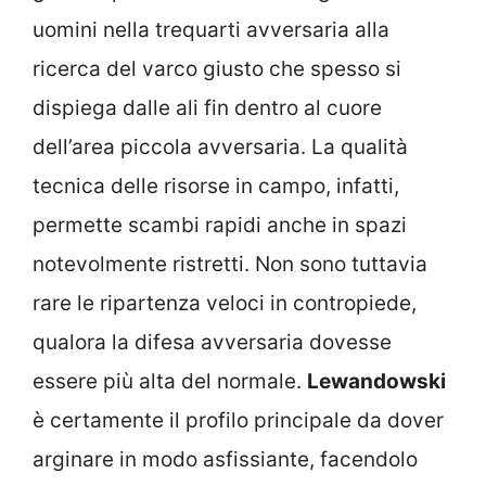
uomini nella trequarti avversaria alla
ricerca del varco giusto che spesso si
dispiega dalle ali fin dentro al cuore
dell’area piccola avversaria. La qualità
tecnica delle risorse in campo, infatti,
permette scambi rapidi anche in spazi
notevolmente ristretti. Non sono tuttavia
rare le ripartenza veloci in contropiede,
qualora la difesa avversaria dovesse
essere più alta del normale.
Lewandowski
è certamente il profilo principale da dover
arginare in modo asfissiante, facendolo