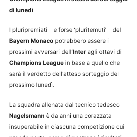
di lunedì
I pluripremiati – e forse ‘pluritemuti’ – del
Bayern Monaco
potrebbero essere i
prossimi avversari dell’
Inter
agli ottavi di
Champions League
in base a quello che
sarà il verdetto dell’atteso sorteggio del
prossimo lunedì.
La squadra allenata dal tecnico tedesco
Nagelsmann
è da anni una corazzata
insuperabile in ciascuna competizione cui