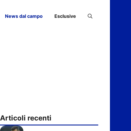
News dal campo
Esclusive
Articoli recenti