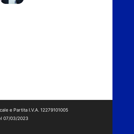
cale e Partita I.V.A. 12279101005
del 07/03/2023