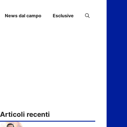
News dal campo
Esclusive
Articoli recenti