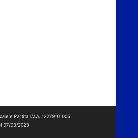
cale e Partita I.V.A. 12279101005
del 07/03/2023