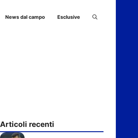
News dal campo
Esclusive
Articoli recenti