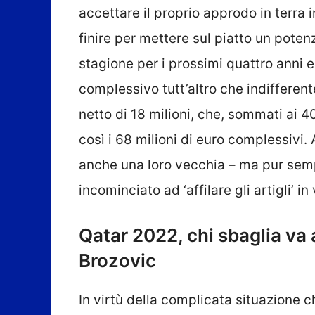
accettare il proprio approdo in terra 
finire per mettere sul piatto un potenz
stagione per i prossimi quattro anni 
complessivo tutt’altro che indifferent
netto di 18 milioni, che, sommati ai 4
così i 68 milioni di euro complessivi.
anche una loro vecchia – ma pur sem
incominciato ad ‘affilare gli artigli’ i
Qatar 2022, chi sbaglia va 
Brozovic
In virtù della complicata situazione c