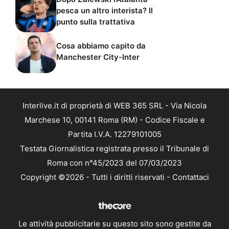
pesca un altro interista? Il
punto sulla trattativa
Cosa abbiamo capito da
Manchester City-Inter
Interlive.it di proprietà di WEB 365 SRL - Via Nicola
Marchese 10, 00141 Roma (RM) - Codice Fiscale e
Partita I.V.A. 12279101005
Testata Giornalistica registrata presso il Tribunale di
Roma con n°45/2023 del 07/03/2023
Copyright ©2026 - Tutti i diritti riservati -
Contattaci
Le attività pubblicitarie su questo sito sono gestite da