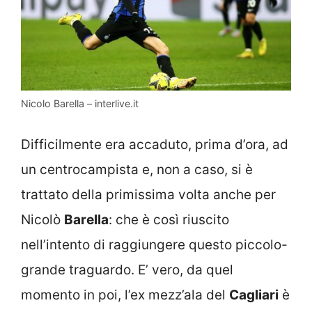
Nicolo Barella – interlive.it
Difficilmente era accaduto, prima d’ora, ad
un centrocampista e, non a caso, si è
trattato della primissima volta anche per
Nicolò
Barella
: che è così riuscito
nell’intento di raggiungere questo piccolo-
grande traguardo. E’ vero, da quel
momento in poi, l’ex mezz’ala del
Cagliari
è