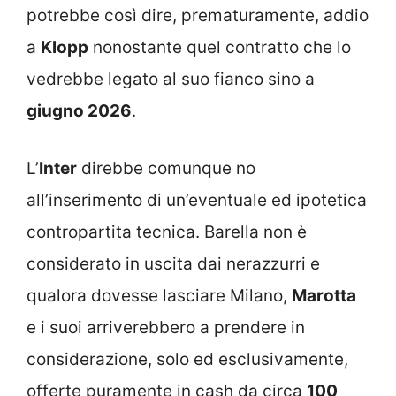
potrebbe così dire, prematuramente, addio
a
Klopp
nonostante quel contratto che lo
vedrebbe legato al suo fianco sino a
giugno 2026
.
L’
Inter
direbbe comunque no
all’inserimento di un’eventuale ed ipotetica
contropartita tecnica. Barella non è
considerato in uscita dai nerazzurri e
qualora dovesse lasciare Milano,
Marotta
e i suoi arriverebbero a prendere in
considerazione, solo ed esclusivamente,
offerte puramente in cash da circa
100