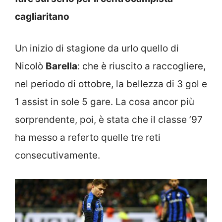
cagliaritano
Un inizio di stagione da urlo quello di
Nicolò
Barella
: che è riuscito a raccogliere,
nel periodo di ottobre, la bellezza di 3 gol e
1 assist in sole 5 gare. La cosa ancor più
sorprendente, poi, è stata che il classe ’97
ha messo a referto quelle tre reti
consecutivamente.