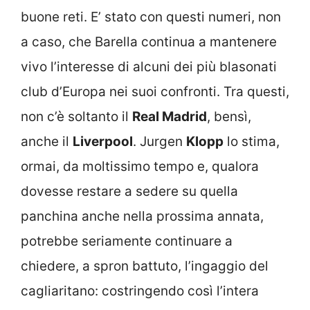
buone reti. E’ stato con questi numeri, non
a caso, che Barella continua a mantenere
vivo l’interesse di alcuni dei più blasonati
club d’Europa nei suoi confronti. Tra questi,
non c’è soltanto il
Real Madrid
, bensì,
anche il
Liverpool
. Jurgen
Klopp
lo stima,
ormai, da moltissimo tempo e, qualora
dovesse restare a sedere su quella
panchina anche nella prossima annata,
potrebbe seriamente continuare a
chiedere, a spron battuto, l’ingaggio del
cagliaritano: costringendo così l’intera