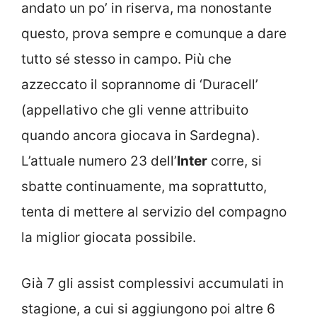
andato un po’ in riserva, ma nonostante
questo, prova sempre e comunque a dare
tutto sé stesso in campo. Più che
azzeccato il soprannome di ‘Duracell’
(appellativo che gli venne attribuito
quando ancora giocava in Sardegna).
L’attuale numero 23 dell’
Inter
corre, si
sbatte continuamente, ma soprattutto,
tenta di mettere al servizio del compagno
la miglior giocata possibile.
Già 7 gli assist complessivi accumulati in
stagione, a cui si aggiungono poi altre 6