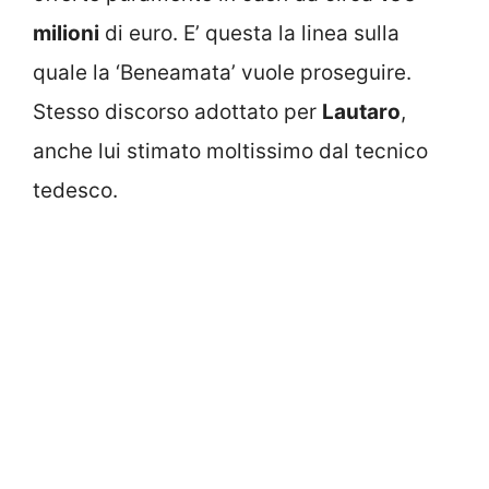
milioni
di euro. E’ questa la linea sulla
quale la ‘Beneamata’ vuole proseguire.
Stesso discorso adottato per
Lautaro
,
anche lui stimato moltissimo dal tecnico
tedesco.