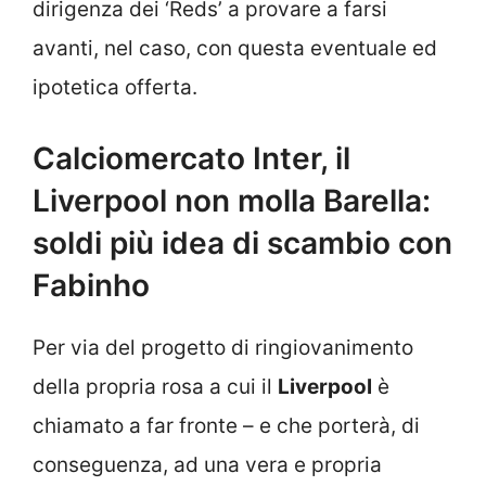
dirigenza dei ‘Reds’ a provare a farsi
avanti, nel caso, con questa eventuale ed
ipotetica offerta.
Calciomercato Inter, il
Liverpool non molla Barella:
soldi più idea di scambio con
Fabinho
Per via del progetto di ringiovanimento
della propria rosa a cui il
Liverpool
è
chiamato a far fronte – e che porterà, di
conseguenza, ad una vera e propria