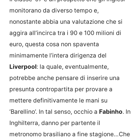
monitorano da diverso tempo e,
nonostante abbia una valutazione che si
aggira all’incirca tra i 90 e 100 milioni di
euro, questa cosa non spaventa
minimamente l’intera dirigenza del
Liverpool
: la quale, eventualmente,
potrebbe anche pensare di inserire una
presunta contropartita per provare a
mettere definitivamente le mani su
‘Barellino’. In tal senso, occhio a
Fabinho
. In
Inghilterra, danno per partente il
metronomo brasiliano a fine stagione…Che