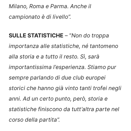
Milano, Roma e Parma. Anche il
campionato è di livello”.
SULLE STATISTICHE
– “
Non do troppa
importanza alle statistiche, né tantomeno
alla storia e a tutto il resto. Sì, sarà
importantissima l’esperienza. Stiamo pur
sempre parlando di due club europei
storici che hanno già vinto tanti trofei negli
anni. Ad un certo punto, però, storia e
statistiche finiscono da tutt’altra parte nel
corso della partita”.