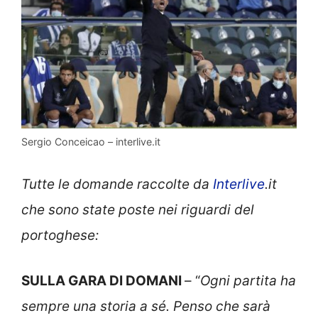
Sergio Conceicao – interlive.it
Tutte le domande raccolte da
Interlive
.it
che sono state poste nei riguardi del
portoghese:
SULLA GARA DI DOMANI
– “
Ogni partita ha
sempre una storia a sé. Penso che sarà