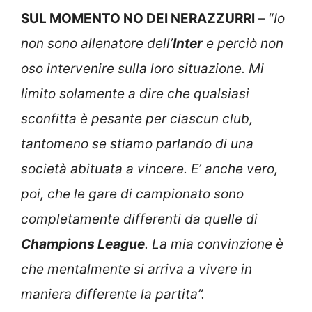
SUL MOMENTO NO DEI NERAZZURRI
– “
Io
non sono allenatore dell’
Inter
e perciò non
oso intervenire sulla loro situazione. Mi
limito solamente a dire che qualsiasi
sconfitta è pesante per ciascun club,
tantomeno se stiamo parlando di una
società abituata a vincere. E’ anche vero,
poi, che le gare di campionato sono
completamente differenti da quelle di
Champions League
. La mia convinzione è
che mentalmente si arriva a vivere in
maniera differente la partita”.