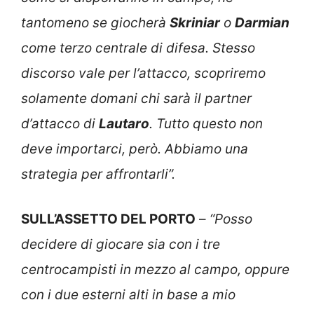
tantomeno se giocherà
Skriniar
o
Darmian
come terzo centrale di difesa. Stesso
discorso vale per l’attacco, scopriremo
solamente domani chi sarà il partner
d’attacco di
Lautaro
. Tutto questo non
deve importarci, però. Abbiamo una
strategia per affrontarli”.
SULL’ASSETTO DEL PORTO
–
“Posso
decidere di giocare sia con i tre
centrocampisti in mezzo al campo, oppure
con i due esterni alti in base a mio