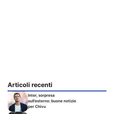
Articoli recenti
Inter, sorpresa
sull’esterno: buone notizie
per Chivu