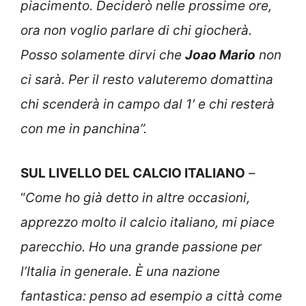
piacimento. Deciderò nelle prossime ore,
ora non voglio parlare di chi giocherà.
Posso solamente dirvi che
Joao Mario
non
ci sarà. Per il resto valuteremo domattina
chi scenderà in campo dal 1′ e chi resterà
con me in panchina”.
SUL LIVELLO DEL CALCIO ITALIANO
–
“
Come ho già detto in altre occasioni,
apprezzo molto il calcio italiano, mi piace
parecchio. Ho una grande passione per
l’Italia in generale. È una nazione
fantastica: penso ad esempio a città come