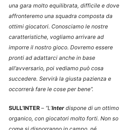
una gara molto equilibrata, difficile e dove
affronteremo una squadra composta da
ottimi giocatori. Conosciamo le nostre
caratteristiche, vogliamo arrivare ad
imporre il nostro gioco. Dovremo essere
pronti ad adattarci anche in base
all’avversario, poi vediamo può cosa
succedere. Servirà la giusta pazienza e
occorrerà fare le cose per bene”.
SULL’INTER
–
“L’
Inter
dispone di un ottimo
organico, con giocatori molto forti. Non so
come si disporranno in campo, né