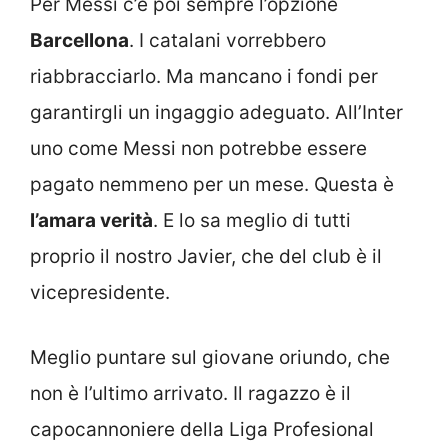
Per Messi c’è poi sempre l’opzione
Barcellona
. I catalani vorrebbero
riabbracciarlo. Ma mancano i fondi per
garantirgli un ingaggio adeguato. All’Inter
uno come Messi non potrebbe essere
pagato nemmeno per un mese. Questa è
l’amara verità
. E lo sa meglio di tutti
proprio il nostro Javier, che del club è il
vicepresidente.
Meglio puntare sul giovane oriundo, che
non è l’ultimo arrivato. Il ragazzo è il
capocannoniere della Liga Profesional