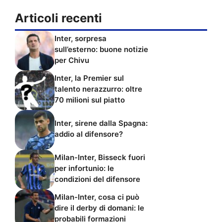
Articoli recenti
Inter, sorpresa
sull’esterno: buone notizie
per Chivu
Inter, la Premier sul
talento nerazzurro: oltre
70 milioni sul piatto
Inter, sirene dalla Spagna:
addio al difensore?
Milan-Inter, Bisseck fuori
per infortunio: le
condizioni del difensore
Milan-Inter, cosa ci può
dire il derby di domani: le
probabili formazioni