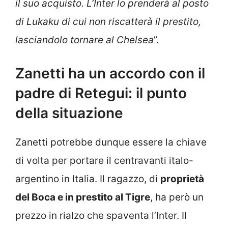
il suo acquisto. L’Inter lo prenderà al posto
di Lukaku di cui non riscatterà il prestito,
lasciandolo tornare al Chelsea
”.
Zanetti ha un accordo con il
padre di Retegui: il punto
della situazione
Zanetti potrebbe dunque essere la chiave
di volta per portare il centravanti italo-
argentino in Italia. Il ragazzo, di
proprietà
del Boca e in prestito al Tigre
, ha però un
prezzo in rialzo che spaventa l’Inter. Il