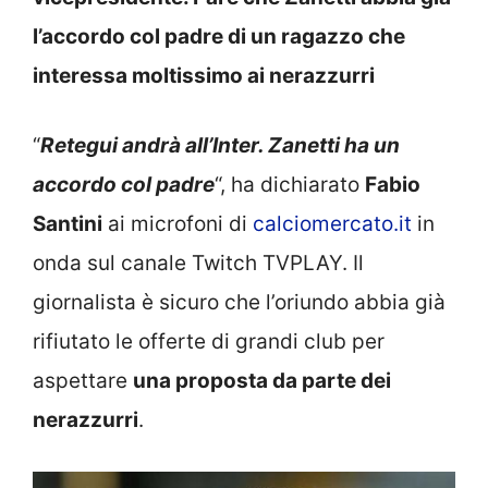
l’accordo col padre di un ragazzo che
interessa moltissimo ai nerazzurri
“
Retegui andrà all’Inter. Zanetti ha un
accordo col padre
“, ha dichiarato
Fabio
Santini
ai microfoni di
calciomercato.it
in
onda sul canale Twitch TVPLAY. Il
giornalista è sicuro che l’oriundo abbia già
rifiutato le offerte di grandi club per
aspettare
una proposta da parte dei
nerazzurri
.