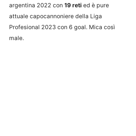
argentina 2022 con
19 reti
ed è pure
attuale capocannoniere della Liga
Profesional 2023 con 6 goal. Mica così
male.