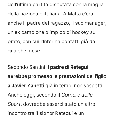
dell’ultima partita disputata con la maglia
della nazionale italiana. A Malta c’era
anche il padre del ragazzo, il suo manager,
un ex campione olimpico di hockey su
prato, con cui l’Inter ha contatti già da
qualche mese.
Secondo Santini
il padre di Retegui
avrebbe promesso le prestazioni del figlio
a Javier Zanetti
già in tempi non sospetti.
Anche oggi, secondo il
Corriere dello
Sport
, dovrebbe esserci stato un altro
incontro tra il signor Retegui e un