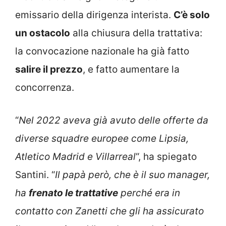
emissario della dirigenza interista.
C’è solo
un ostacolo
alla chiusura della trattativa:
la convocazione nazionale ha già fatto
salire il prezzo
, e fatto aumentare la
concorrenza.
“
Nel 2022 aveva già avuto delle offerte da
diverse squadre europee come Lipsia,
Atletico Madrid e Villarreal
“, ha spiegato
Santini. “
Il papà però, che è il suo manager,
ha
frenato le trattative
perché era in
contatto con Zanetti che gli ha assicurato