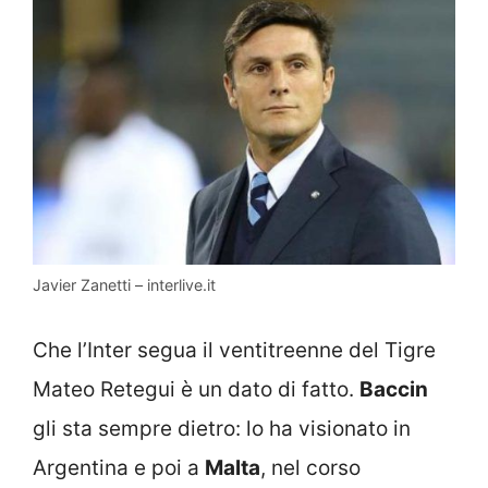
Javier Zanetti – interlive.it
Che l’Inter segua il ventitreenne del Tigre
Mateo Retegui è un dato di fatto.
Baccin
gli sta sempre dietro: lo ha visionato in
Argentina e poi a
Malta
, nel corso