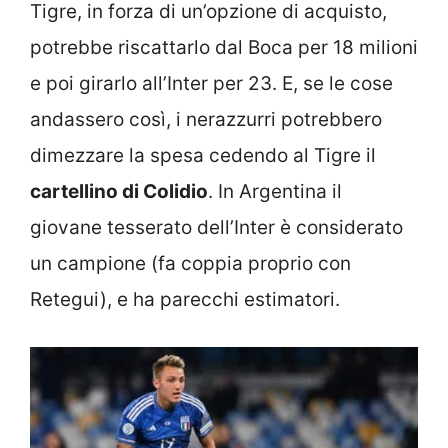
Tigre, in forza di un’opzione di acquisto,
potrebbe riscattarlo dal Boca per 18 milioni
e poi girarlo all’Inter per 23. E, se le cose
andassero così, i nerazzurri potrebbero
dimezzare la spesa cedendo al Tigre il
cartellino di Colidio
. In Argentina il
giovane tesserato dell’Inter è considerato
un campione (fa coppia proprio con
Retegui), e ha parecchi estimatori.