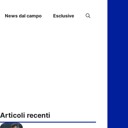
News dal campo
Esclusive
Articoli recenti