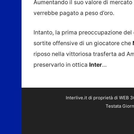
verrebbe pagato a peso d’oro.
Intanto, la prima preoccupazione del 
sortite offensive di un giocatore che
riposo nella vittoriosa trasferta ad
preservarlo in ottica
Inter
…
Interlive.it di proprietà di WEB
Testata Giorn