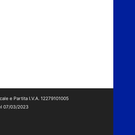
cale e Partita I.V.A. 12279101005
del 07/03/2023