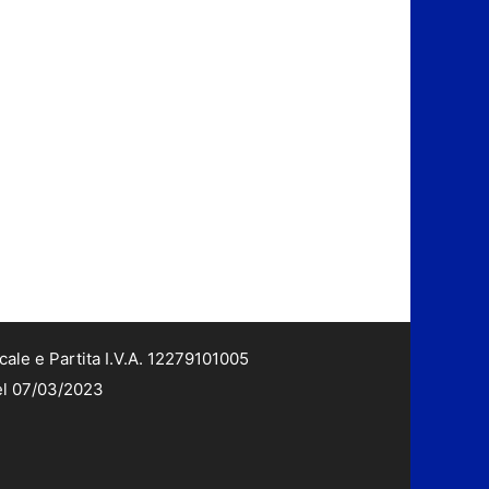
cale e Partita I.V.A. 12279101005
del 07/03/2023