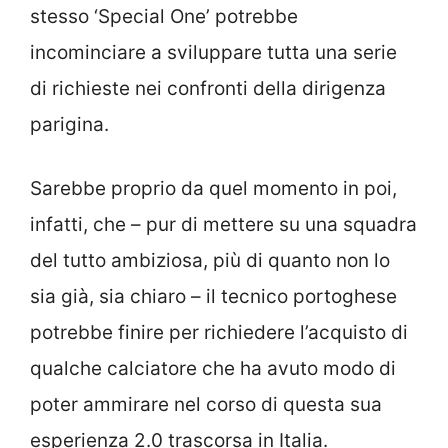
stesso ‘Special One’ potrebbe
incominciare a sviluppare tutta una serie
di richieste nei confronti della dirigenza
parigina.
Sarebbe proprio da quel momento in poi,
infatti, che – pur di mettere su una squadra
del tutto ambiziosa, più di quanto non lo
sia già, sia chiaro – il tecnico portoghese
potrebbe finire per richiedere l’acquisto di
qualche calciatore che ha avuto modo di
poter ammirare nel corso di questa sua
esperienza 2.0 trascorsa in Italia.