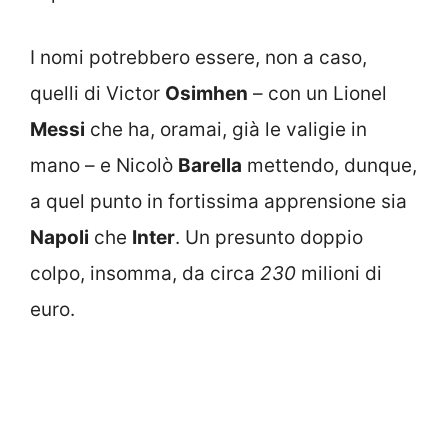
I nomi potrebbero essere, non a caso,
quelli di Victor
Osimhen
– con un Lionel
Messi
che ha, oramai, già le valigie in
mano – e Nicolò
Barella
mettendo, dunque,
a quel punto in fortissima apprensione sia
Napoli
che
Inter
. Un presunto doppio
colpo, insomma, da circa
230
milioni di
euro.