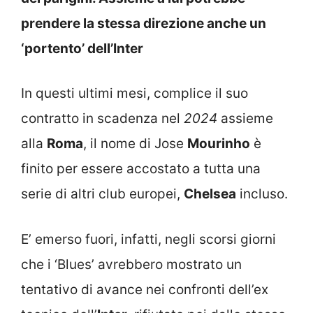
prendere la stessa direzione anche un
‘portento’ dell’Inter
In questi ultimi mesi, complice il suo
contratto in scadenza nel
2024
assieme
alla
Roma
, il nome di Jose
Mourinho
è
finito per essere accostato a tutta una
serie di altri club europei,
Chelsea
incluso.
E’ emerso fuori, infatti, negli scorsi giorni
che i ‘Blues’ avrebbero mostrato un
tentativo di avance nei confronti dell’ex