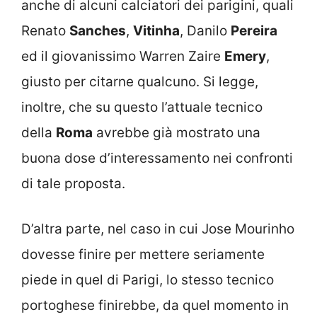
anche di alcuni calciatori dei parigini, quali
Renato
Sanches
,
Vitinha
, Danilo
Pereira
ed il giovanissimo Warren Zaire
Emery
,
giusto per citarne qualcuno. Si legge,
inoltre, che su questo l’attuale tecnico
della
Roma
avrebbe già mostrato una
buona dose d’interessamento nei confronti
di tale proposta.
D’altra parte, nel caso in cui Jose Mourinho
dovesse finire per mettere seriamente
piede in quel di Parigi, lo stesso tecnico
portoghese finirebbe, da quel momento in