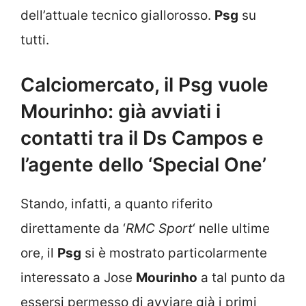
dell’attuale tecnico giallorosso.
Psg
su
tutti.
Calciomercato, il Psg vuole
Mourinho: già avviati i
contatti tra il Ds Campos e
l’agente dello ‘Special One’
Stando, infatti, a quanto riferito
direttamente da ‘
RMC Sport
‘ nelle ultime
ore, il
Psg
si è mostrato particolarmente
interessato a Jose
Mourinho
a tal punto da
essersi permesso di avviare già i primi