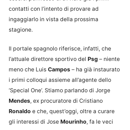
contatti con l’intento di provare ad
ingaggiarlo in vista della prossima
stagione.
Il portale spagnolo riferisce, infatti, che
l’attuale direttore sportivo del
Psg
– niente
meno che Luis
Campos
– ha già instaurato
i primi colloqui assieme all’agente dello
‘Special One’. Stiamo parlando di Jorge
Mendes
, ex procuratore di Cristiano
Ronaldo
e che, quest’oggi, oltre a curare
gli interessi di Jose
Mourinho
, fa le veci