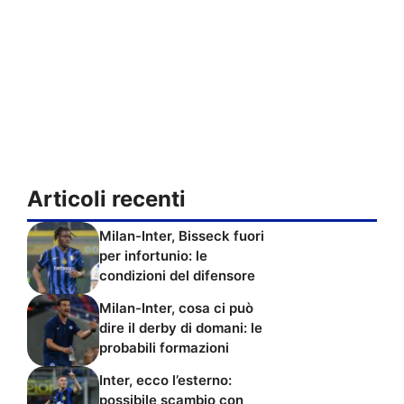
Articoli recenti
Milan-Inter, Bisseck fuori
per infortunio: le
condizioni del difensore
Milan-Inter, cosa ci può
dire il derby di domani: le
probabili formazioni
Inter, ecco l’esterno:
possibile scambio con