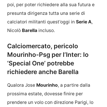
poi, per poter richiedere alla sua futura e
presunta dirigenza tutta una serie di
calciatori militanti quest’oggi in
Serie A
,
Nicolò
Barella
incluso.
Calciomercato, pericolo
Mourinho-Psg per l’Inter: lo
‘Special One’ potrebbe
richiedere anche Barella
Qualora Jose
Mourinho
, a partire dalla
prossima estate, dovesse finire per
prendere un volo con direzione Parigi, lo