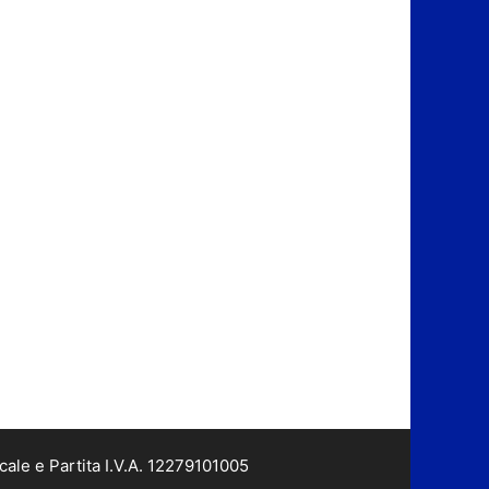
cale e Partita I.V.A. 12279101005