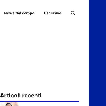
News dal campo
Esclusive
Articoli recenti