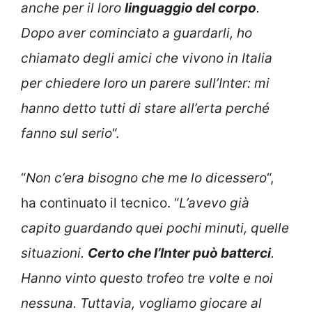
anche per il loro
linguaggio del corpo
.
Dopo aver cominciato a guardarli, ho
chiamato degli amici che vivono in Italia
per chiedere loro un parere sull’Inter: mi
hanno detto tutti di stare all’erta perché
fanno sul serio
“.
“
Non c’era bisogno che me lo dicessero
“,
ha continuato il tecnico. “
L’avevo già
capito guardando quei pochi minuti, quelle
situazioni.
Certo che l’Inter può batterci
.
Hanno vinto questo trofeo tre volte e noi
nessuna. Tuttavia, vogliamo giocare al