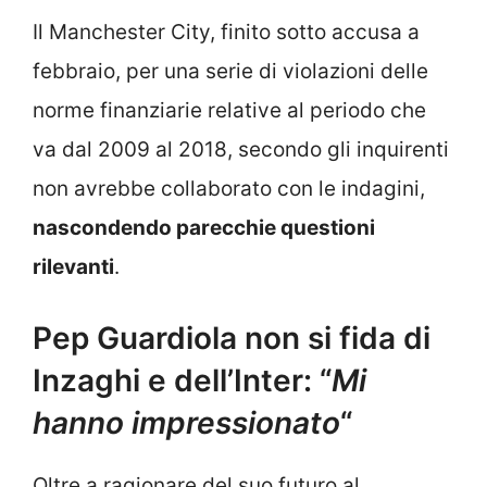
Il Manchester City, finito sotto accusa a
febbraio, per una serie di violazioni delle
norme finanziarie relative al periodo che
va dal 2009 al 2018, secondo gli inquirenti
non avrebbe collaborato con le indagini,
nascondendo parecchie questioni
rilevanti
.
Pep Guardiola non si fida di
Inzaghi e dell’Inter: “
Mi
hanno impressionato
“
Oltre a ragionare del suo futuro al