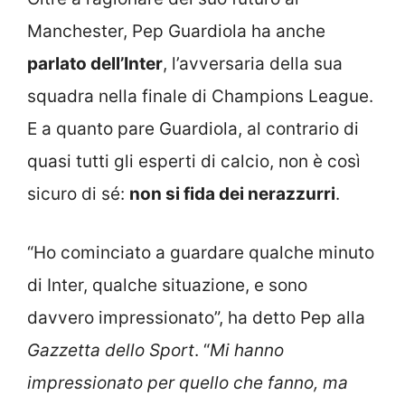
Manchester, Pep Guardiola ha anche
parlato dell’Inter
, l’avversaria della sua
squadra nella finale di Champions League.
E a quanto pare Guardiola, al contrario di
quasi tutti gli esperti di calcio, non è così
sicuro di sé:
non si fida dei nerazzurri
.
“Ho cominciato a guardare qualche minuto
di Inter, qualche situazione, e sono
davvero impressionato”, ha detto Pep alla
Gazzetta dello Sport
. “
Mi hanno
impressionato per quello che fanno, ma