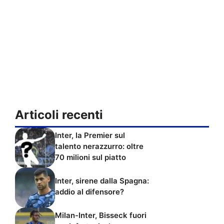
Articoli recenti
Inter, la Premier sul
talento nerazzurro: oltre
70 milioni sul piatto
Inter, sirene dalla Spagna:
addio al difensore?
Milan-Inter, Bisseck fuori