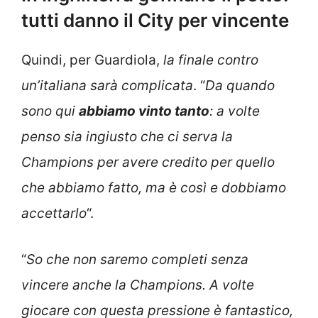
tutti danno il City per vincente
Quindi, per Guardiola,
la finale contro
un’italiana sarà complicata
. “
Da quando
sono qui
abbiamo vinto tanto
: a volte
penso sia ingiusto che ci serva la
Champions per avere credito per quello
che abbiamo fatto, ma è così e dobbiamo
accettarlo
“.
“
So che non saremo completi senza
vincere anche la Champions. A volte
giocare con questa pressione è fantastico,