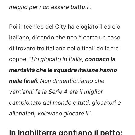
meglio per non essere battuti
“.
Poi il tecnico del City ha elogiato il calcio
italiano, dicendo che non è certo un caso
di trovare tre italiane nelle finali delle tre
coppe. “
Ho giocato in Italia,
conosco la
mentalità che le squadre italiane hanno
nelle finali
. Non dimentichiamo che
vent’anni fa la Serie A era il miglior
campionato del mondo e tutti, giocatori e
allenatori, volevano giocare lì
“.
In Inghilterra gonfiano il petto: