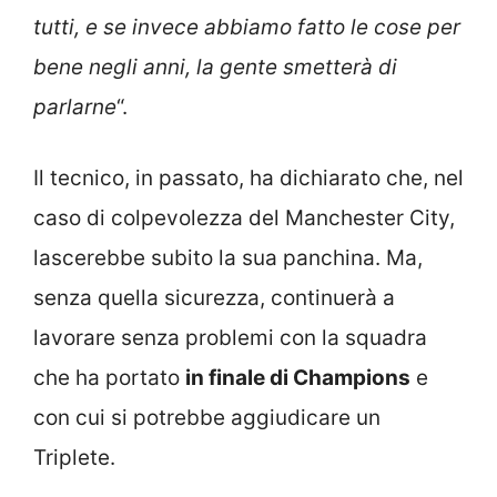
tutti, e se invece abbiamo fatto le cose per
bene negli anni, la gente smetterà di
parlarne
“.
Il tecnico, in passato, ha dichiarato che, nel
caso di colpevolezza del Manchester City,
lascerebbe subito la sua panchina. Ma,
senza quella sicurezza, continuerà a
lavorare senza problemi con la squadra
che ha portato
in finale di Champions
e
con cui si potrebbe aggiudicare un
Triplete.