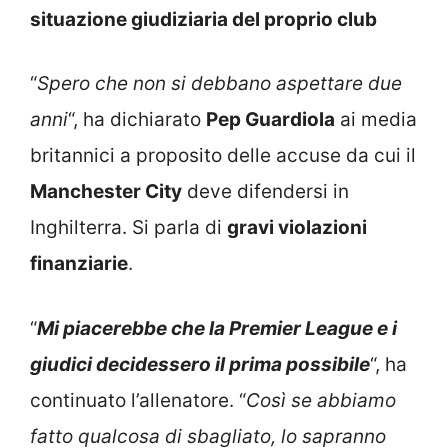
situazione giudiziaria del proprio club
“
Spero che non si debbano aspettare due
anni
“, ha dichiarato
Pep Guardiola
ai media
britannici a proposito delle accuse da cui il
Manchester City
deve difendersi in
Inghilterra. Si parla di
gravi violazioni
finanziarie
.
“
Mi piacerebbe che la Premier League e i
giudici decidessero il prima possibile
“, ha
continuato l’allenatore. “
Così se abbiamo
fatto qualcosa di sbagliato, lo sapranno