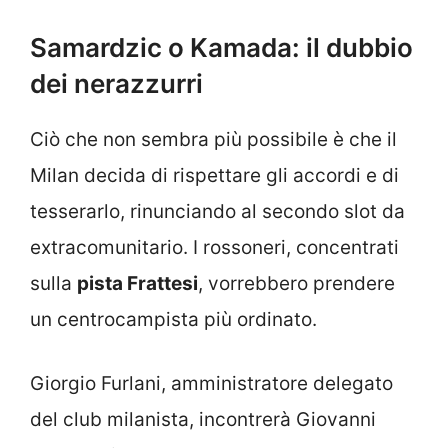
Samardzic o Kamada: il dubbio
dei nerazzurri
Ciò che non sembra più possibile è che il
Milan decida di rispettare gli accordi e di
tesserarlo, rinunciando al secondo slot da
extracomunitario. I rossoneri, concentrati
sulla
pista Frattesi
, vorrebbero prendere
un centrocampista più ordinato.
Giorgio Furlani, amministratore delegato
del club milanista, incontrerà Giovanni