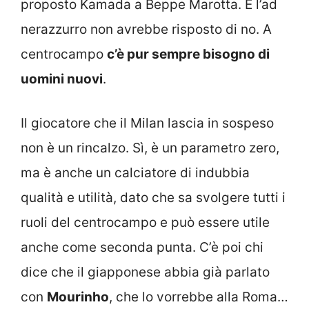
proposto Kamada a Beppe Marotta. E l’ad
nerazzurro non avrebbe risposto di no. A
centrocampo
c’è pur sempre bisogno di
uomini nuovi
.
Il giocatore che il Milan lascia in sospeso
non è un rincalzo. Sì, è un parametro zero,
ma è anche un calciatore di indubbia
qualità e utilità, dato che sa svolgere tutti i
ruoli del centrocampo e può essere utile
anche come seconda punta. C’è poi chi
dice che il giapponese abbia già parlato
con
Mourinho
, che lo vorrebbe alla Roma…