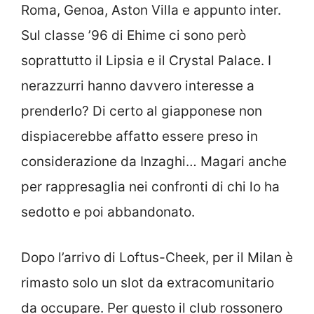
Roma, Genoa, Aston Villa e appunto inter.
Sul classe ’96 di Ehime ci sono però
soprattutto il Lipsia e il Crystal Palace. I
nerazzurri hanno davvero interesse a
prenderlo? Di certo al giapponese non
dispiacerebbe affatto essere preso in
considerazione da Inzaghi… Magari anche
per rappresaglia nei confronti di chi lo ha
sedotto e poi abbandonato.
Dopo l’arrivo di Loftus-Cheek, per il Milan è
rimasto solo un slot da extracomunitario
da occupare. Per questo il club rossonero