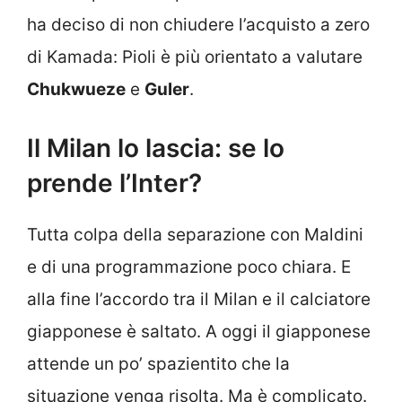
ha deciso di non chiudere l’acquisto a zero
di Kamada: Pioli è più orientato a valutare
Chukwueze
e
Guler
.
Il Milan lo lascia: se lo
prende l’Inter?
Tutta colpa della separazione con Maldini
e di una programmazione poco chiara. E
alla fine l’accordo tra il Milan e il calciatore
giapponese è saltato. A oggi il giapponese
attende un po’ spazientito che la
situazione venga risolta. Ma è complicato.