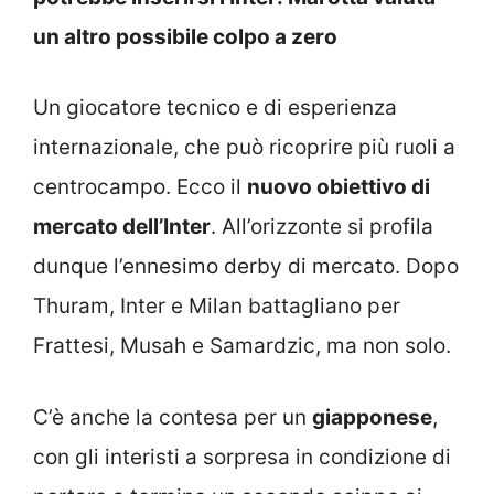
un altro possibile colpo a zero
Un giocatore tecnico e di esperienza
internazionale, che può ricoprire più ruoli a
centrocampo. Ecco il
nuovo obiettivo di
mercato dell’Inter
. All’orizzonte si profila
dunque l’ennesimo derby di mercato. Dopo
Thuram, Inter e Milan battagliano per
Frattesi, Musah e Samardzic, ma non solo.
C’è anche la contesa per un
giapponese
,
con gli interisti a sorpresa in condizione di