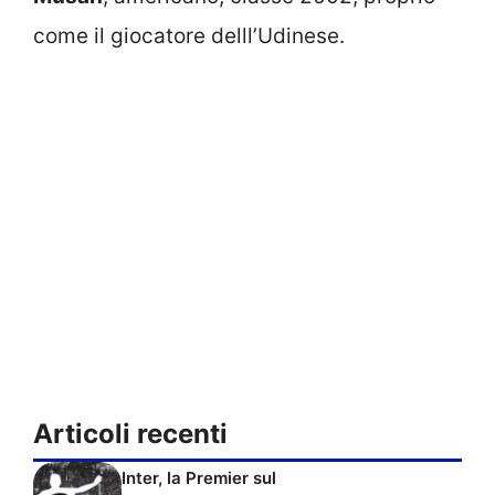
come il giocatore delll’Udinese.
Articoli recenti
Inter, la Premier sul