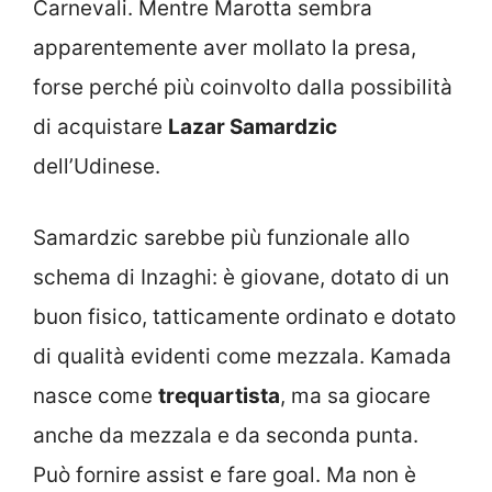
Carnevali. Mentre Marotta sembra
apparentemente aver mollato la presa,
forse perché più coinvolto dalla possibilità
di acquistare
Lazar Samardzic
dell’Udinese.
Samardzic sarebbe più funzionale allo
schema di Inzaghi: è giovane, dotato di un
buon fisico, tatticamente ordinato e dotato
di qualità evidenti come mezzala. Kamada
nasce come
trequartista
, ma sa giocare
anche da mezzala e da seconda punta.
Può fornire assist e fare goal. Ma non è