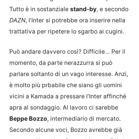
Tutto è in sostanziale
stand-by
, e secondo
DAZN
, l’Inter si potrebbe ora inserire nella
trattativa per ripetere lo sgarbo ai cugini.
Può andare davvero così? Difficile… Per il
momento, da parte nerazzurra si può
parlare soltanto di un vago interesse. Anzi,
è molto più prbabile che siano gli uomini
vicini a Kamada a pressare l’Inter affinché
apra al sondaggio. Al lavoro ci sarebbe
Beppe Bozzo
, intermediario di mercato.
Secondo alcune voci, Bozzo avrebbe già