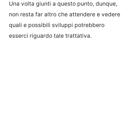
Una volta giunti a questo punto, dunque,
non resta far altro che attendere e vedere
quali e possibili sviluppi potrebbero
esserci riguardo tale trattativa.