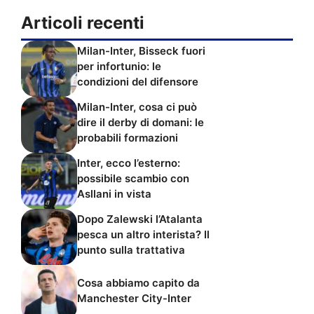
Articoli recenti
Milan-Inter, Bisseck fuori
per infortunio: le
condizioni del difensore
Milan-Inter, cosa ci può
dire il derby di domani: le
probabili formazioni
Inter, ecco l’esterno:
possibile scambio con
Asllani in vista
Dopo Zalewski l’Atalanta
pesca un altro interista? Il
punto sulla trattativa
Cosa abbiamo capito da
Manchester City-Inter