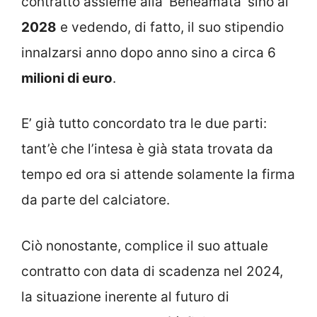
contratto assieme alla ‘Beneamata’ sino al
2028
e vedendo, di fatto, il suo stipendio
innalzarsi anno dopo anno sino a circa 6
milioni di euro
.
E’ già tutto concordato tra le due parti:
tant’è che l’intesa è già stata trovata da
tempo ed ora si attende solamente la firma
da parte del calciatore.
Ciò nonostante, complice il suo attuale
contratto con data di scadenza nel 2024,
la situazione inerente al futuro di