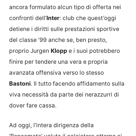
ancora formulato alcun tipo di offerta nei
confronti dell’
Inter
: club che quest’oggi
detiene i diritti sulle prestazioni sportive
del classe ’99 anche se, ben presto,
proprio Jurgen
Klopp
e i suoi potrebbero
finire per tendere una vera e propria
avanzata offensiva verso lo stesso
Bastoni
. Il tutto facendo affidamento sulla
viva necessità da parte dei nerazzurri di
dover fare cassa.
Ad oggi, l’intera dirigenza della