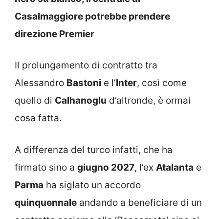
Casalmaggiore potrebbe prendere
direzione Premier
Il prolungamento di contratto tra
Alessandro
Bastoni
e l’
Inter
, così come
quello di
Calhanoglu
d’altronde, è ormai
cosa fatta.
A differenza del turco infatti, che ha
firmato sino a
giugno 2027
, l’ex
Atalanta
e
Parma
ha siglato un accordo
quinquennale
andando a beneficiare di un