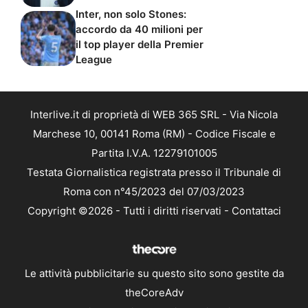
Inter, non solo Stones:
accordo da 40 milioni per
il top player della Premier
League
Interlive.it di proprietà di WEB 365 SRL - Via Nicola
Marchese 10, 00141 Roma (RM) - Codice Fiscale e
Partita I.V.A. 12279101005
Testata Giornalistica registrata presso il Tribunale di
Roma con n°45/2023 del 07/03/2023
Copyright ©2026 - Tutti i diritti riservati -
Contattaci
Le attività pubblicitarie su questo sito sono gestite da
theCoreAdv