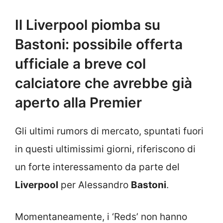
Il Liverpool piomba su
Bastoni: possibile offerta
ufficiale a breve col
calciatore che avrebbe già
aperto alla Premier
Gli ultimi rumors di mercato, spuntati fuori
in questi ultimissimi giorni, riferiscono di
un forte interessamento da parte del
Liverpool
per Alessandro
Bastoni
.
Momentaneamente, i ‘Reds’ non hanno