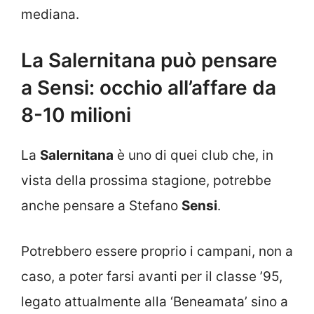
mediana.
La Salernitana può pensare
a Sensi: occhio all’affare da
8-10 milioni
La
Salernitana
è uno di quei club che, in
vista della prossima stagione, potrebbe
anche pensare a Stefano
Sensi
.
Potrebbero essere proprio i campani, non a
caso, a poter farsi avanti per il classe ’95,
legato attualmente alla ‘Beneamata’ sino a