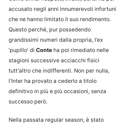
accusato negli anni innumerevoli infortuni
che ne hanno limitato il suo rendimento.
Questo perché, pur possedendo
grandissimi numeri dalla propria, l’ex
‘pupillo’ di
Conte
ha poi rimediato nelle
stagioni successive acciacchi fisici
tutt’altro che indifferenti. Non per nulla,
l’Inter ha provato a cederlo a titolo
definitivo in più e più occasioni, senza
successo però.
Nella passata regular season, è stato