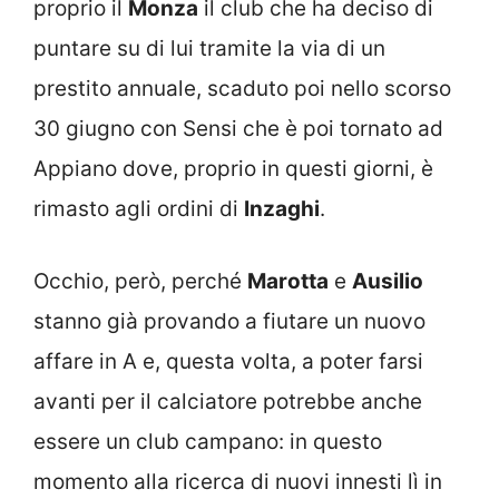
proprio il
Monza
il club che ha deciso di
puntare su di lui tramite la via di un
prestito annuale, scaduto poi nello scorso
30 giugno con Sensi che è poi tornato ad
Appiano dove, proprio in questi giorni, è
rimasto agli ordini di
Inzaghi
.
Occhio, però, perché
Marotta
e
Ausilio
stanno già provando a fiutare un nuovo
affare in A e, questa volta, a poter farsi
avanti per il calciatore potrebbe anche
essere un club campano: in questo
momento alla ricerca di nuovi innesti lì in