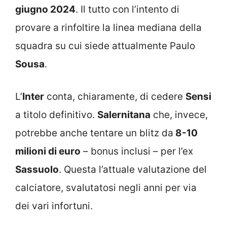
giugno 2024
. Il tutto con l’intento di
provare a rinfoltire la linea mediana della
squadra su cui siede attualmente Paulo
Sousa
.
L’
Inter
conta, chiaramente, di cedere
Sensi
a titolo definitivo.
Salernitana
che, invece,
potrebbe anche tentare un blitz da
8-10
milioni di euro
– bonus inclusi – per l’ex
Sassuolo
. Questa l’attuale valutazione del
calciatore, svalutatosi negli anni per via
dei vari infortuni.