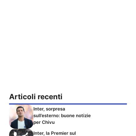
Articoli recenti
Inter, sorpresa
sull’esterno: buone notizie
per Chivu
Inter, la Premier sul