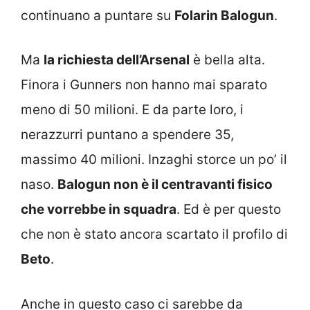
continuano a puntare su
Folarin Balogun
.
Ma
la richiesta dell’Arsenal
è bella alta.
Finora i Gunners non hanno mai sparato
meno di 50 milioni. E da parte loro, i
nerazzurri puntano a spendere 35,
massimo 40 milioni. Inzaghi storce un po’ il
naso.
Balogun non è il centravanti fisico
che vorrebbe in squadra
. Ed è per questo
che non è stato ancora scartato il profilo di
Beto
.
Anche in questo caso ci sarebbe da