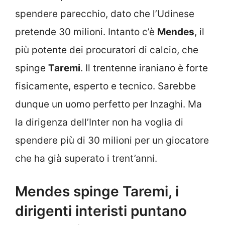
spendere parecchio, dato che l’Udinese
pretende 30 milioni. Intanto c’è
Mendes
, il
più potente dei procuratori di calcio, che
spinge
Taremi
. Il trentenne iraniano è forte
fisicamente, esperto e tecnico. Sarebbe
dunque un uomo perfetto per Inzaghi. Ma
la dirigenza dell’Inter non ha voglia di
spendere più di 30 milioni per un giocatore
che ha già superato i trent’anni.
Mendes spinge Taremi, i
dirigenti interisti puntano