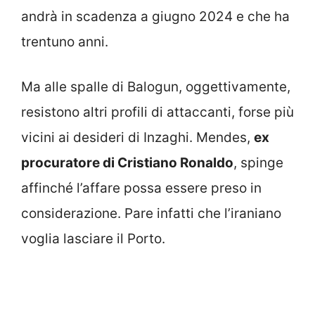
andrà in scadenza a giugno 2024 e che ha
trentuno anni.
Ma alle spalle di Balogun, oggettivamente,
resistono altri profili di attaccanti, forse più
vicini ai desideri di Inzaghi. Mendes,
ex
procuratore di Cristiano Ronaldo
, spinge
affinché l’affare possa essere preso in
considerazione. Pare infatti che l’iraniano
voglia lasciare il Porto.