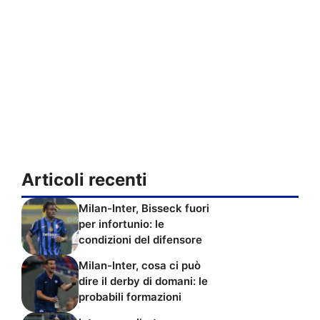
Articoli recenti
Milan-Inter, Bisseck fuori
per infortunio: le
condizioni del difensore
Milan-Inter, cosa ci può
dire il derby di domani: le
probabili formazioni