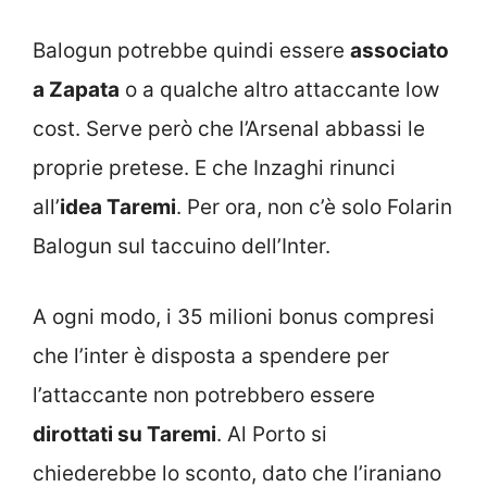
Balogun potrebbe quindi essere
associato
a Zapata
o a qualche altro attaccante low
cost. Serve però che l’Arsenal abbassi le
proprie pretese. E che Inzaghi rinunci
all’
idea Taremi
. Per ora, non c’è solo Folarin
Balogun sul taccuino dell’Inter.
A ogni modo, i 35 milioni bonus compresi
che l’inter è disposta a spendere per
l’attaccante non potrebbero essere
dirottati su Taremi
. Al Porto si
chiederebbe lo sconto, dato che l’iraniano