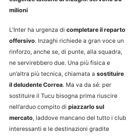
milioni
L’Inter ha urgenza di
completare il reparto
offersivo
. Inzaghi richiede a gran voce un
rinforzo, anche se, di punte, alla squadra,
ne servirebbero due. Una più fisica e
un’altra più tecnica, chiamata a
sostituire
il deludente Correa
. Ma va da sé: per
sostituire il Tucu bisogna prima riuscire
nell’arduo compito di
piazzarlo sul
mercato
, laddove mancano del tutto i club
interessanti e le destinazioni gradite