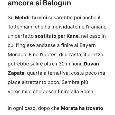
amcora si Balogun
Su
Mehdi Taremi
ci sarebbe poi anche il
Tottenham, che ha individuato nell’iraniano
un perfetto
sostituto per Kane
, nel caso in
cui l’inglese andasse a finire al Bayern
Monaco. E nell’ipotesi di un’asta, il prezzo
potrebbe salire oltre i 30 milioni.
Duvan
Zapata
, quarta alternativa, costa poco ma
piace altrettanto poco. Sembra più
verosimile che possa finire alla Roma.
In ogni caso, dopo che
Morata ha trovato