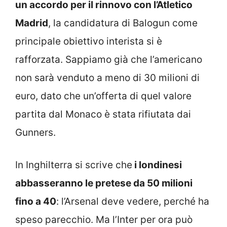
un accordo per il rinnovo con l’Atletico
Madrid
, la candidatura di Balogun come
principale obiettivo interista si è
rafforzata. Sappiamo già che l’americano
non sarà venduto a meno di 30 milioni di
euro, dato che un’offerta di quel valore
partita dal Monaco è stata rifiutata dai
Gunners.
In Inghilterra si scrive che
i londinesi
abbasseranno le pretese da 50 milioni
fino a 40
: l’Arsenal deve vedere, perché ha
speso parecchio. Ma l’Inter per ora può