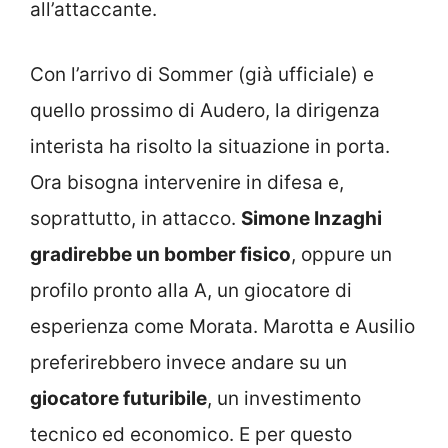
all’attaccante.
Con l’arrivo di Sommer (già ufficiale) e
quello prossimo di Audero, la dirigenza
interista ha risolto la situazione in porta.
Ora bisogna intervenire in difesa e,
soprattutto, in attacco.
Simone Inzaghi
gradirebbe un bomber fisico
, oppure un
profilo pronto alla A, un giocatore di
esperienza come Morata. Marotta e Ausilio
preferirebbero invece andare su un
giocatore futuribile
, un investimento
tecnico ed economico. E per questo