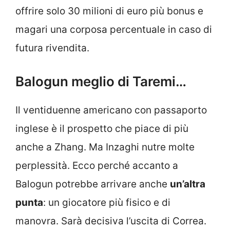
offrire solo 30 milioni di euro più bonus e
magari una corposa percentuale in caso di
futura rivendita.
Balogun meglio di Taremi…
Il ventiduenne americano con passaporto
inglese è il prospetto che piace di più
anche a Zhang. Ma Inzaghi nutre molte
perplessità. Ecco perché accanto a
Balogun potrebbe arrivare anche
un’altra
punta
: un giocatore più fisico e di
manovra. Sarà decisiva l’uscita di Correa.