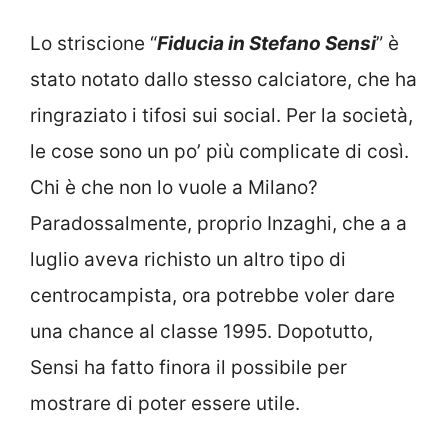
Lo striscione “
Fiducia in Stefano Sensi
” è
stato notato dallo stesso calciatore, che ha
ringraziato i tifosi sui social. Per la società,
le cose sono un po’ più complicate di così.
Chi è che non lo vuole a Milano?
Paradossalmente, proprio Inzaghi, che a a
luglio aveva richisto un altro tipo di
centrocampista, ora potrebbe voler dare
una chance al classe 1995. Dopotutto,
Sensi ha fatto finora il possibile per
mostrare di poter essere utile.