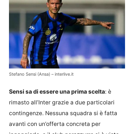
Stefano Sensi (Ansa) – interlive.it
Sensi sa di essere una prima scelta
: è
rimasto all’Inter grazie a due particolari
contingenze. Nessuna squadra si è fatta
avanti con un’offerta concreta per