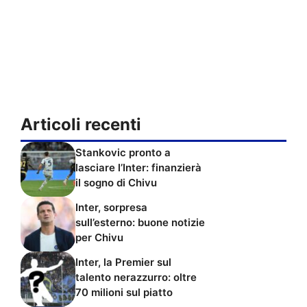
Articoli recenti
Stankovic pronto a
lasciare l’Inter: finanzierà
il sogno di Chivu
Inter, sorpresa
sull’esterno: buone notizie
per Chivu
Inter, la Premier sul
talento nerazzurro: oltre
70 milioni sul piatto