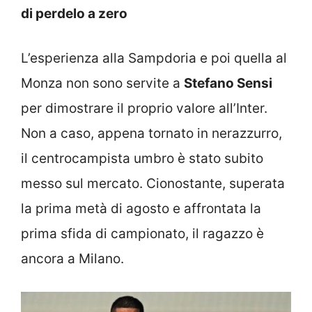
di perdelo a zero
L’esperienza alla Sampdoria e poi quella al
Monza non sono servite a
Stefano Sensi
per dimostrare il proprio valore all’Inter.
Non a caso, appena tornato in nerazzurro,
il centrocampista umbro è stato subito
messo sul mercato. Cionostante, superata
la prima metà di agosto e affrontata la
prima sfida di campionato, il ragazzo è
ancora a Milano.