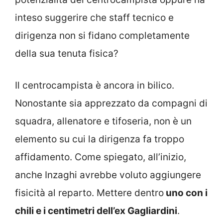
inteso suggerire che staff tecnico e
dirigenza non si fidano completamente
della sua tenuta fisica?
Il centrocampista è ancora in bilico.
Nonostante sia apprezzato da compagni di
squadra, allenatore e tifoseria, non è un
elemento su cui la dirigenza fa troppo
affidamento. Come spiegato, all’inizio,
anche Inzaghi avrebbe voluto aggiungere
fisicità al reparto. Mettere dentro
uno con i
chili e i centimetri dell’ex Gagliardini
.