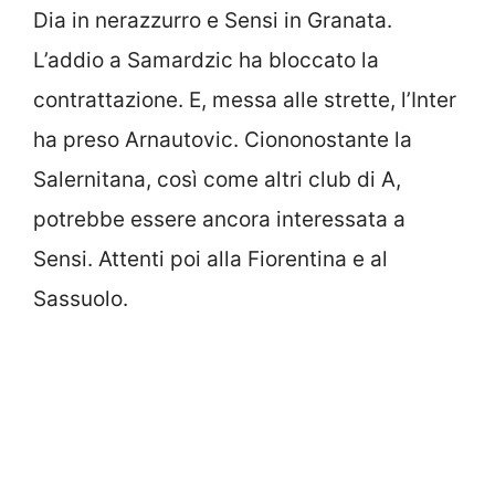
Dia in nerazzurro e Sensi in Granata.
L’addio a Samardzic ha bloccato la
contrattazione. E, messa alle strette, l’Inter
ha preso Arnautovic. Ciononostante la
Salernitana, così come altri club di A,
potrebbe essere ancora interessata a
Sensi. Attenti poi alla Fiorentina e al
Sassuolo.