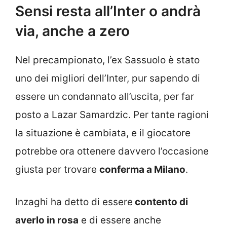
Sensi resta all’Inter o andrà
via, anche a zero
Nel precampionato, l’ex Sassuolo è stato
uno dei migliori dell’Inter, pur sapendo di
essere un condannato all’uscita, per far
posto a Lazar Samardzic. Per tante ragioni
la situazione è cambiata, e il giocatore
potrebbe ora ottenere davvero l’occasione
giusta per trovare
conferma a Milano
.
Inzaghi ha detto di essere
contento di
averlo in rosa
e di essere anche