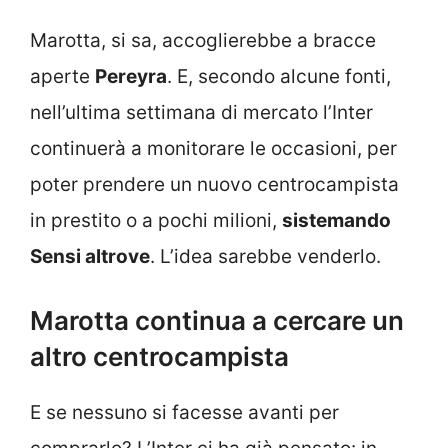
Marotta, si sa, accoglierebbe a bracce
aperte
Pereyra
. E, secondo alcune fonti,
nell’ultima settimana di mercato l’Inter
continuerà a monitorare le occasioni, per
poter prendere un nuovo centrocampista
in prestito o a pochi milioni,
sistemando
Sensi altrove
. L’idea sarebbe venderlo.
Marotta continua a cercare un
altro centrocampista
E se nessuno si facesse avanti per