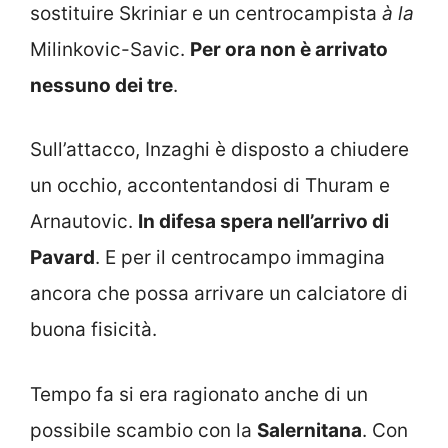
sostituire Skriniar e un centrocampista
à la
Milinkovic-Savic.
Per ora non è arrivato
nessuno dei tre
.
Sull’attacco, Inzaghi è disposto a chiudere
un occhio, accontentandosi di Thuram e
Arnautovic.
In difesa spera nell’arrivo di
Pavard
. E per il centrocampo immagina
ancora che possa arrivare un calciatore di
buona fisicità.
Tempo fa si era ragionato anche di un
possibile scambio con la
Salernitana
. Con