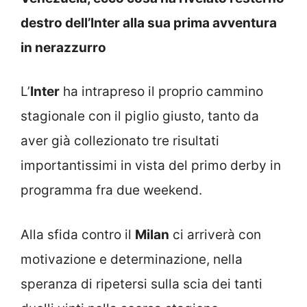
destro dell’Inter alla sua prima avventura
in nerazzurro
L’
Inter
ha intrapreso il proprio cammino
stagionale con il piglio giusto, tanto da
aver già collezionato tre risultati
importantissimi in vista del primo derby in
programma fra due weekend.
Alla sfida contro il
Milan
ci arriverà con
motivazione e determinazione, nella
speranza di ripetersi sulla scia dei tanti