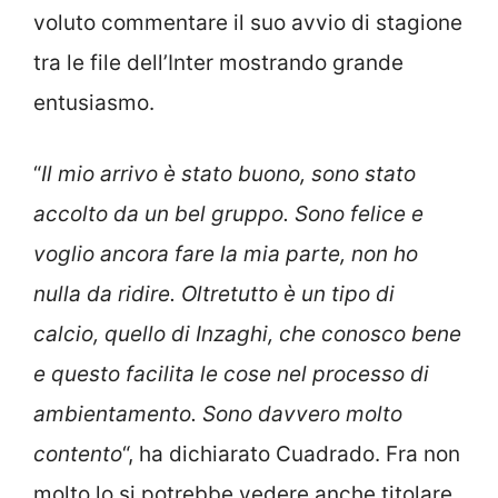
voluto commentare il suo avvio di stagione
tra le file dell’Inter mostrando grande
entusiasmo.
“
Il mio arrivo è stato buono, sono stato
accolto da un bel gruppo. Sono felice e
voglio ancora fare la mia parte, non ho
nulla da ridire. Oltretutto è un tipo di
calcio, quello di Inzaghi, che conosco bene
e questo facilita le cose nel processo di
ambientamento. Sono davvero molto
contento
“, ha dichiarato Cuadrado. Fra non
molto lo si potrebbe vedere anche titolare,