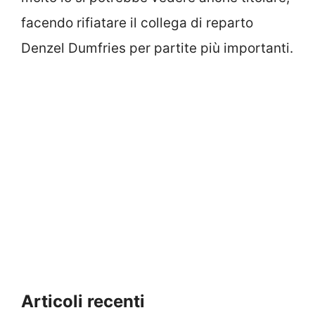
facendo rifiatare il collega di reparto
Denzel Dumfries per partite più importanti.
Articoli recenti