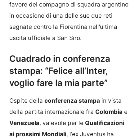
favore del compagno di squadra argentino
in occasione di una delle sue due reti
segnate contro la Fiorentina nell’ultima
uscita ufficiale a San Siro.
Cuadrado in conferenza
stampa: “Felice all’Inter,
voglio fare la mia parte”
Ospite della
conferenza stampa
in vista
della partita internazionale fra
Colombia
e
Venezuela
, valevole per le
Qualificazioni
ai prossimi Mondiali
, l’ex Juventus ha