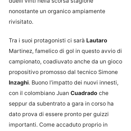
duelli vinti nella scorsa stagione
nonostante un organico ampiamente
rivisitato.
Tra i suoi protagonisti ci sarà
Lautaro
Martinez, famelico di gol in questo avvio di
campionato, coadiuvato anche da un gioco
propositivo promosso dal tecnico Simone
Inzaghi
. Buono l’impatto dei nuovi innesti,
con il colombiano Juan
Cuadrado
che
seppur da subentrato a gara in corso ha
dato prova di essere pronto per guizzi
importanti. Come accaduto proprio in