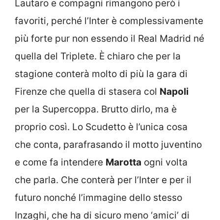
Lautaro e compagni rimangono però i
favoriti, perché l’Inter è complessivamente
più forte pur non essendo il Real Madrid né
quella del Triplete. È chiaro che per la
stagione conterà molto di più la gara di
Firenze che quella di stasera col
Napoli
per la Supercoppa. Brutto dirlo, ma è
proprio così. Lo Scudetto è l’unica cosa
che conta, parafrasando il motto juventino
e come fa intendere
Marotta
ogni volta
che parla. Che conterà per l’Inter e per il
futuro nonché l’immagine dello stesso
Inzaghi, che ha di sicuro meno ‘amici’ di