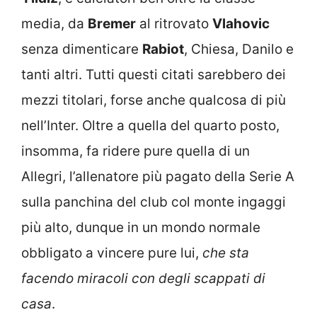
media, da
Bremer
al ritrovato
Vlahovic
senza dimenticare
Rabiot
, Chiesa, Danilo e
tanti altri. Tutti questi citati sarebbero dei
mezzi titolari, forse anche qualcosa di più
nell’Inter. Oltre a quella del quarto posto,
insomma, fa ridere pure quella di un
Allegri, l’allenatore più pagato della Serie A
sulla panchina del club col monte ingaggi
più alto, dunque in un mondo normale
obbligato a vincere pure lui,
che sta
facendo miracoli con degli scappati di
casa
.