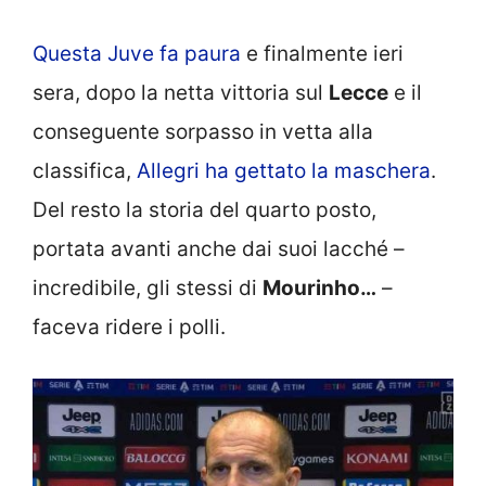
Questa Juve fa paura
e finalmente ieri
sera, dopo la netta vittoria sul
Lecce
e il
conseguente sorpasso in vetta alla
classifica,
Allegri ha gettato la maschera
.
Del resto la storia del quarto posto,
portata avanti anche dai suoi lacché –
incredibile, gli stessi di
Mourinho…
–
faceva ridere i polli.