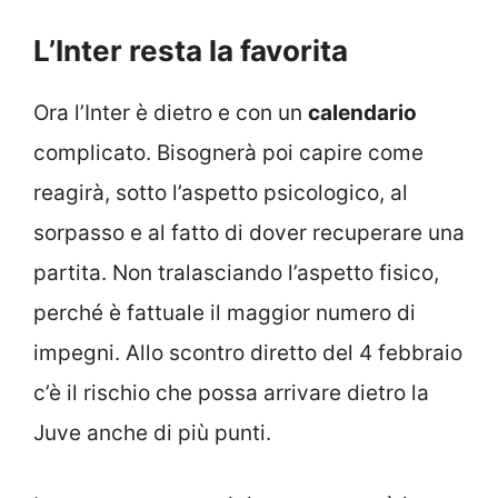
L’Inter resta la favorita
Ora l’Inter è dietro e con un
calendario
complicato. Bisognerà poi capire come
reagirà, sotto l’aspetto psicologico, al
sorpasso e al fatto di dover recuperare una
partita. Non tralasciando l’aspetto fisico,
perché è fattuale il maggior numero di
impegni. Allo scontro diretto del 4 febbraio
c’è il rischio che possa arrivare dietro la
Juve anche di più punti.