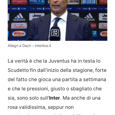
Allegri a Dazn – interlive.it
La verità è che la Juventus ha in testa lo
Scudetto fin dall’inizio della stagione, forte
del fatto che gioca una partita a settimana
e che le pressioni, giusto o sbagliato che
sia, sono solo sull’
Inter
. Ma anche di una
rosa validissima, seppur non