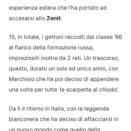
esperienza estera che l’ha portato ad
accasarsi allo
Zenit
.
15, in totale, i gettoni raccolti dal classe ’86
al fianco della formazione russa,
impreziositi inoltre da 2 reti. Un trascorso,
questo, durato un solo ed unico anno, con
Marchisio che ha poi deciso di appendere
una volta per tutte ‘le scarpette al chiodo’.
Da lì il ritorno in Italia, con la leggenda
bianconera che ha deciso di affacciarsi in
un nuovo mondo come quello della