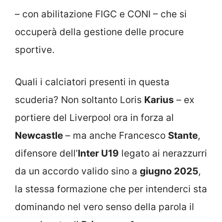
– con abilitazione FIGC e CONI – che si
occuperà della gestione delle procure
sportive.
Quali i calciatori presenti in questa
scuderia? Non soltanto Loris
Karius
– ex
portiere del Liverpool ora in forza al
Newcastle
– ma anche Francesco
Stante
,
difensore dell’
Inter U19
legato ai nerazzurri
da un accordo valido sino a
giugno 2025
,
la stessa formazione che per intenderci sta
dominando nel vero senso della parola il