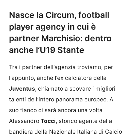
Nasce la Circum, football
player agency in cui è
partner Marchisio: dentro
anche l’U19 Stante
Tra i partner dell’agenzia troviamo, per
l’appunto, anche l’ex calciatore della
Juventus
, chiamato a scovare i migliori
talenti dell’intero panorama europeo. Al
suo fianco ci sarà ancora una volta
Alessandro
Tocci
, storico agente della
bandiera della Nazionale Italiana di Calcio