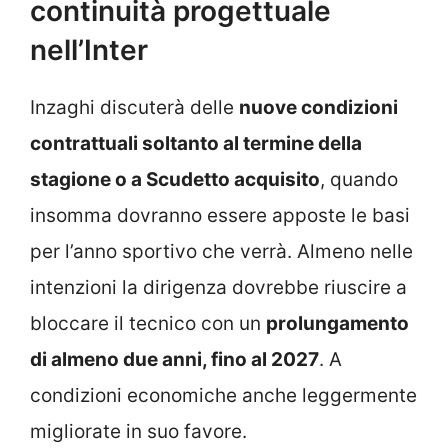
continuità progettuale
nell’Inter
Inzaghi discuterà delle
nuove condizioni
contrattuali soltanto al termine della
stagione o a Scudetto acquisito
, quando
insomma dovranno essere apposte le basi
per l’anno sportivo che verrà. Almeno nelle
intenzioni la dirigenza dovrebbe riuscire a
bloccare il tecnico con un
prolungamento
di almeno due anni, fino al 2027
. A
condizioni economiche anche leggermente
migliorate in suo favore.