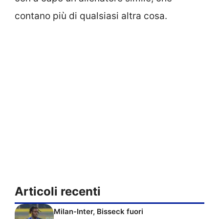
contano più di qualsiasi altra cosa.
Articoli recenti
Milan-Inter, Bisseck fuori