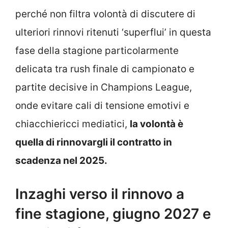
perché non filtra volontà di discutere di
ulteriori rinnovi ritenuti ‘superflui’ in questa
fase della stagione particolarmente
delicata tra rush finale di campionato e
partite decisive in Champions League,
onde evitare cali di tensione emotivi e
chiacchiericci mediatici,
la volontà è
quella di rinnovargli il contratto in
scadenza nel 2025.
Inzaghi verso il rinnovo a
fine stagione, giugno 2027 e