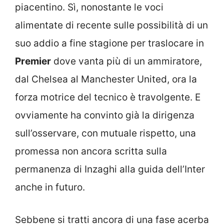
piacentino. Sì, nonostante le voci
alimentate di recente sulle possibilità di un
suo addio a fine stagione per traslocare in
Premier
dove vanta più di un ammiratore,
dal Chelsea al Manchester United, ora la
forza motrice del tecnico è travolgente. E
ovviamente ha convinto già la dirigenza
sull’osservare, con mutuale rispetto, una
promessa non ancora scritta sulla
permanenza di Inzaghi alla guida dell’Inter
anche in futuro.
Sebbene si tratti ancora di una fase acerba