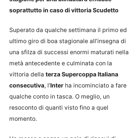
soprattutto in caso di vittoria Scudetto
Superato da qualche settimana il primo ed
ultimo giro di boa stagionale all’insegna di
una sfilza di successi enormi maturati nella
metà antecedente e culminata con la
vittoria della
terza Supercoppa Italiana
consecutiva
, l’
Inter
ha incominciato a fare
qualche conto in tasca. O meglio, un
resoconto di quanti visto fino a quel
momento.