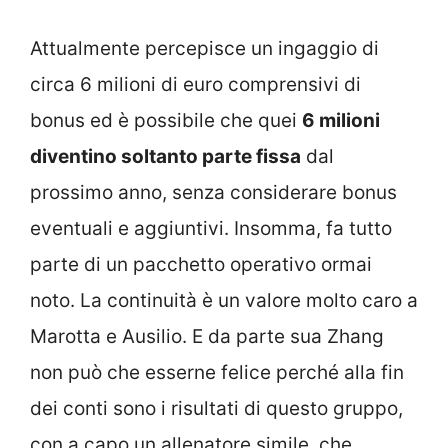
Attualmente percepisce un ingaggio di
circa 6 milioni di euro comprensivi di
bonus ed è possibile che quei
6 milioni
diventino soltanto parte fissa
dal
prossimo anno, senza considerare bonus
eventuali e aggiuntivi. Insomma, fa tutto
parte di un pacchetto operativo ormai
noto. La continuità è un valore molto caro a
Marotta e Ausilio. E da parte sua Zhang
non può che esserne felice perché alla fin
dei conti sono i risultati di questo gruppo,
con a capo un allenatore simile, che